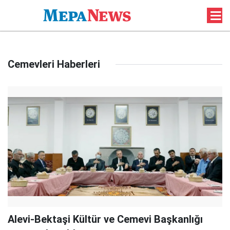
Cemevleri Haberleri
Alevi-Bektaşi Kültür ve Cemevi Başkanlığı