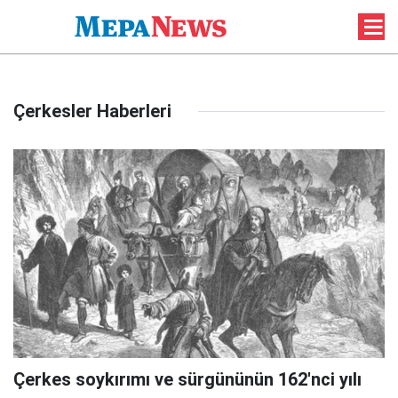
Çerkesler Haberleri
Çerkes soykırımı ve sürgününün 162'nci yılı