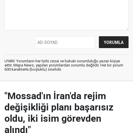
UYARI: Yorumların her türlü cezai ve hukuki sorumluluğu yazan kişiye
aittir. Mepa News, yapılan yorumlardan sorumlu değildir. Her bir yorum
600 karakterle (boşluklu) sınırlıdır.
"Mossad'ın İran'da rejim
değişikliği planı başarısız
oldu, iki isim görevden
alındı"