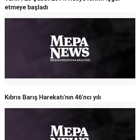
etmeye başladı
Kıbrıs Barış Harekatı'nın 46'ncı yılı