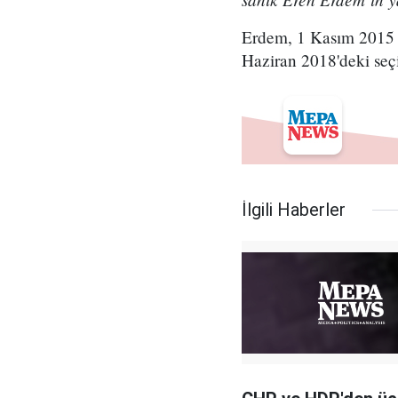
Erdem, 1 Kasım 2015 se
Haziran 2018'deki seç
İlgili Haberler