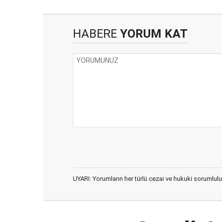
HABERE
YORUM KAT
UYARI: Yorumların her türlü cezai ve hukuki sorumlulu