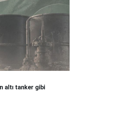
 altı tanker gibi