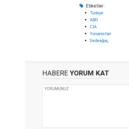
Etiketler :
Türkiye
ABD
CIA
Yunanistan
Dedeağaç
HABERE
YORUM KAT