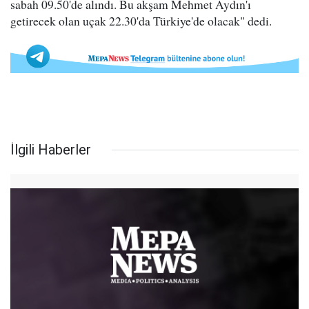
sabah 09.50'de alındı. Bu akşam Mehmet Aydın'ı
getirecek olan uçak 22.30'da Türkiye'de olacak" dedi.
İlgili Haberler