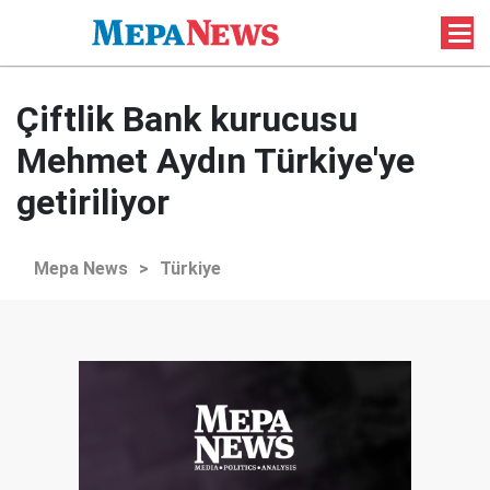
Çiftlik Bank kurucusu
Mehmet Aydın Türkiye'ye
getiriliyor
Mepa News
>
Türkiye