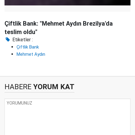
Çiftlik Bank: "Mehmet Aydın Brezilya'da
teslim oldu"
Etiketler :
Çiftlik Bank
Mehmet Aydın
HABERE
YORUM KAT