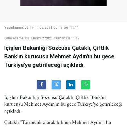
Yayınlanma:
03 Temmuz 2021 Cumartesi 11:11
Güncelleme:
03 Temmuz 2021 Cumartesi 11:19
İçişleri Bakanlığı Sözcüsü Çataklı, Çiftlik
Bank'ın kurucusu Mehmet Aydın'ın bu gece
Türkiye'ye getirileceği açıkladı.
İçişleri Bakanlığı Sözcüsü Çataklı, Çiftlik Bank'ın
kurucusu Mehmet Aydın'ın bu gece Türkiye'ye getirileceği
açıkladı.
Çataklı "Tosuncuk olarak bilinen Mehmet Aydın'ı bu