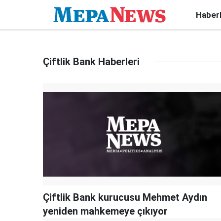
Haber
Çiftlik Bank Haberleri
Çiftlik Bank kurucusu Mehmet Aydın
yeniden mahkemeye çıkıyor