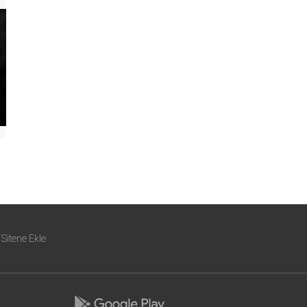
Sitene Ekle