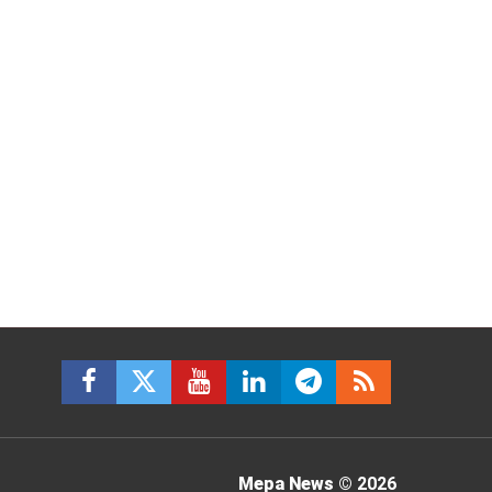
Mepa News
© 2026