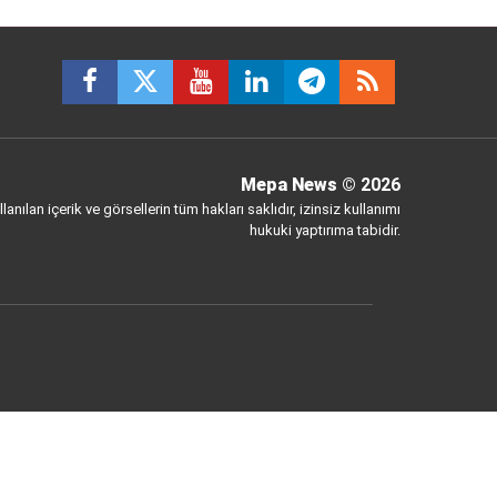
Mepa News
© 2026
anılan içerik ve görsellerin tüm hakları saklıdır, izinsiz kullanımı
hukuki yaptırıma tabidir.