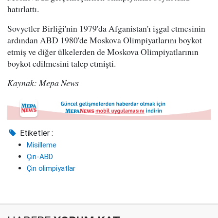
hatırlattı.
Sovyetler Birliği'nin 1979'da Afganistan'ı işgal etmesinin
ardından ABD 1980'de Moskova Olimpiyatlarını boykot
etmiş ve diğer ülkelerden de Moskova Olimpiyatlarının
boykot edilmesini talep etmişti.
Kaynak: Mepa News
Etiketler :
Misilleme
Çin-ABD
Çin olimpiyatlar