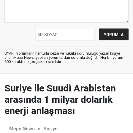
UYARI: Yorumların her türlü cezai ve hukuki sorumluluğu yazan kişiye
aittir. Mepa News, yapılan yorumlardan sorumlu değildir. Her bir yorum
600 karakterle (boşluklu) sınırlıdır.
Suriye ile Suudi Arabistan
arasında 1 milyar dolarlık
enerji anlaşması
Mepa News
>
Suriye