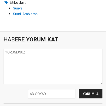
Etiketler :
Suriye
Suudi Arabistan
HABERE
YORUM KAT