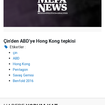
Çin'den ABD'ye Hong Kong tepkisi
Etiketler :
çin
ABD
Hong Kong
Pentagon
Savaş Gemisi
Benfold 2016