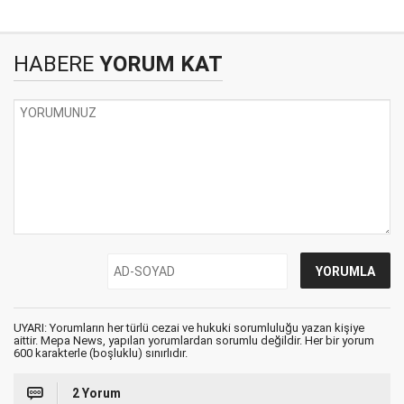
HABERE
YORUM KAT
UYARI: Yorumların her türlü cezai ve hukuki sorumluluğu yazan kişiye
aittir. Mepa News, yapılan yorumlardan sorumlu değildir. Her bir yorum
600 karakterle (boşluklu) sınırlıdır.
2 Yorum