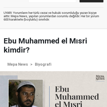
UYARI: Yorumların her türlü cezai ve hukuki sorumluluğu yazan kişiye
aittir. Mepa News, yapılan yorumlardan sorumlu değildir. Her bir yorum
600 karakterle (boşluklu) sınırlıdır.
Ebu Muhammed el Mısri
kimdir?
Mepa News
>
Biyografi