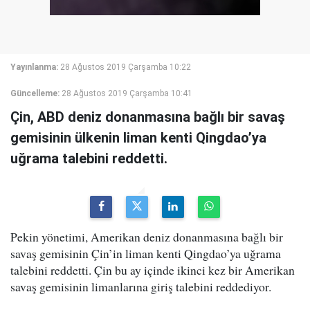
Yayınlanma:
28 Ağustos 2019 Çarşamba 10:22
Güncelleme:
28 Ağustos 2019 Çarşamba 10:41
Çin, ABD deniz donanmasına bağlı bir savaş
gemisinin ülkenin liman kenti Qingdao’ya
uğrama talebini reddetti.
Pekin yönetimi, Amerikan deniz donanmasına bağlı bir
savaş gemisinin Çin’in liman kenti Qingdao’ya uğrama
talebini reddetti. Çin bu ay içinde ikinci kez bir Amerikan
savaş gemisinin limanlarına giriş talebini reddediyor.