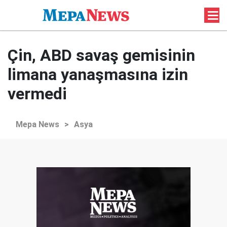
Çin, ABD savaş gemisinin
limana yanaşmasına izin
vermedi
Mepa News
>
Asya