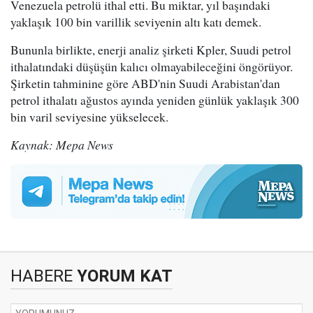
Venezuela petrolü ithal etti. Bu miktar, yıl başındaki
yaklaşık 100 bin varillik seviyenin altı katı demek.
Bununla birlikte, enerji analiz şirketi Kpler, Suudi petrol
ithalatındaki düşüşün kalıcı olmayabileceğini öngörüyor.
Şirketin tahminine göre ABD'nin Suudi Arabistan'dan
petrol ithalatı ağustos ayında yeniden günlük yaklaşık 300
bin varil seviyesine yükselecek.
Kaynak: Mepa News
HABERE
YORUM KAT