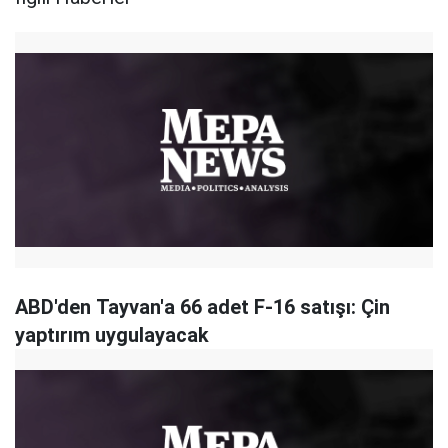
ABD'den Tayvan'a 66 adet F-16 satışı: Çin
yaptırım uygulayacak