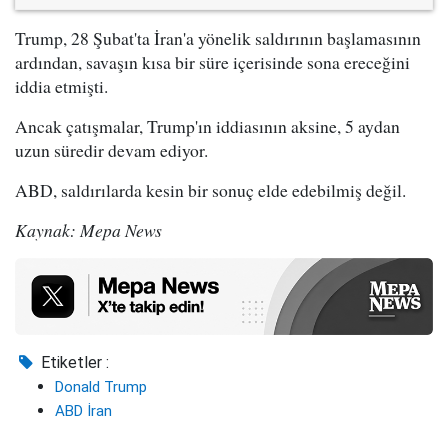
Trump, 28 Şubat'ta İran'a yönelik saldırının başlamasının
ardından, savaşın kısa bir süre içerisinde sona ereceğini
iddia etmişti.
Ancak çatışmalar, Trump'ın iddiasının aksine, 5 aydan
uzun süredir devam ediyor.
ABD, saldırılarda kesin bir sonuç elde edebilmiş değil.
Kaynak: Mepa News
Etiketler :
Donald Trump
ABD İran