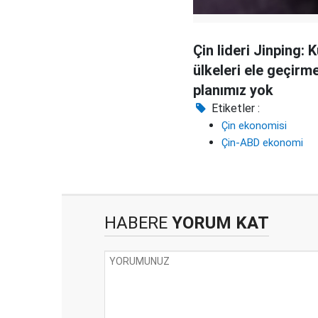
Çin lideri Jinping: 
ülkeleri ele geçirm
planımız yok
Etiketler :
Çin ekonomisi
Çin-ABD ekonomi
HABERE
YORUM KAT