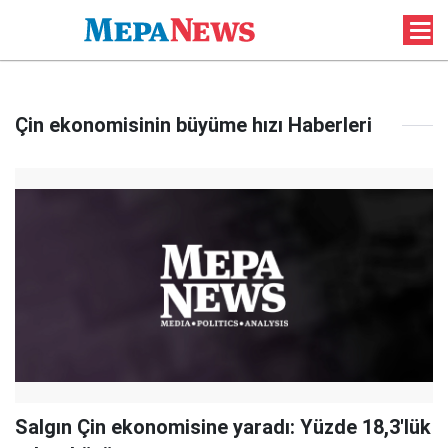
Çin ekonomisinin büyüme hızı Haberleri
Salgın Çin ekonomisine yaradı: Yüzde 18,3'lük