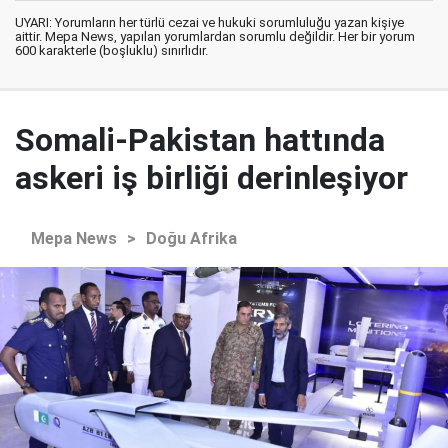
UYARI: Yorumların her türlü cezai ve hukuki sorumluluğu yazan kişiye
aittir. Mepa News, yapılan yorumlardan sorumlu değildir. Her bir yorum
600 karakterle (boşluklu) sınırlıdır.
Somali-Pakistan hattında
askeri iş birliği derinleşiyor
Mepa News
>
Doğu Afrika