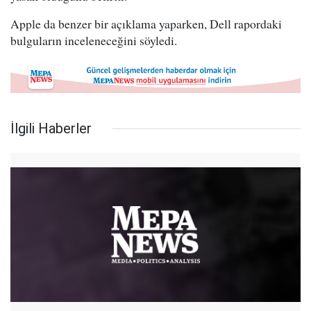
Apple da benzer bir açıklama yaparken, Dell rapordaki
bulguların inceleneceğini söyledi.
İlgili Haberler