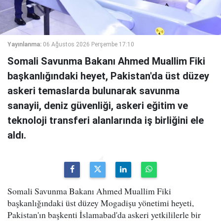
Yayınlanma:
06 Ağustos 2026 Perşembe 17:10
Somali Savunma Bakanı Ahmed Muallim Fiki
başkanlığındaki heyet, Pakistan'da üst düzey
askeri temaslarda bulunarak savunma
sanayii, deniz güvenliği, askeri eğitim ve
teknoloji transferi alanlarında iş birliğini ele
aldı.
Somali Savunma Bakanı Ahmed Muallim Fiki
başkanlığındaki üst düzey Mogadişu yönetimi heyeti,
Pakistan'ın başkenti İslamabad'da askeri yetkililerle bir