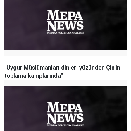
"Uygur Müslümanları dinleri yüzünden Çin'in
toplama kamplarında"