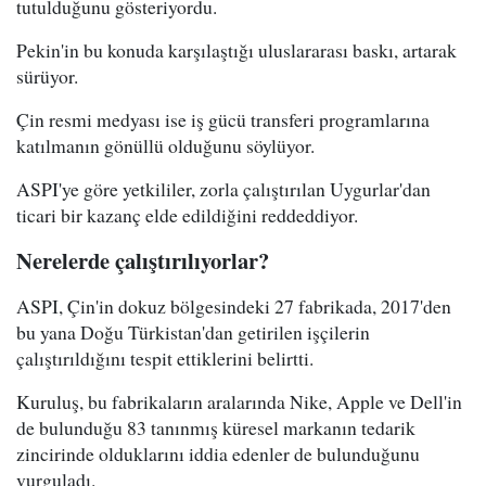
tutulduğunu gösteriyordu.
Pekin'in bu konuda karşılaştığı uluslararası baskı, artarak
sürüyor.
Çin resmi medyası ise iş gücü transferi programlarına
katılmanın gönüllü olduğunu söylüyor.
ASPI'ye göre yetkililer, zorla çalıştırılan Uygurlar'dan
ticari bir kazanç elde edildiğini reddeddiyor.
Nerelerde çalıştırılıyorlar?
ASPI, Çin'in dokuz bölgesindeki 27 fabrikada, 2017'den
bu yana Doğu Türkistan'dan getirilen işçilerin
çalıştırıldığını tespit ettiklerini belirtti.
Kuruluş, bu fabrikaların aralarında Nike, Apple ve Dell'in
de bulunduğu 83 tanınmış küresel markanın tedarik
zincirinde olduklarını iddia edenler de bulunduğunu
vurguladı.