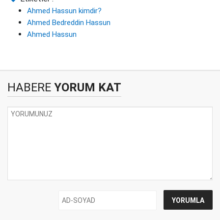
Ahmed Hassun kimdir?
Ahmed Bedreddin Hassun
Ahmed Hassun
HABERE
YORUM KAT