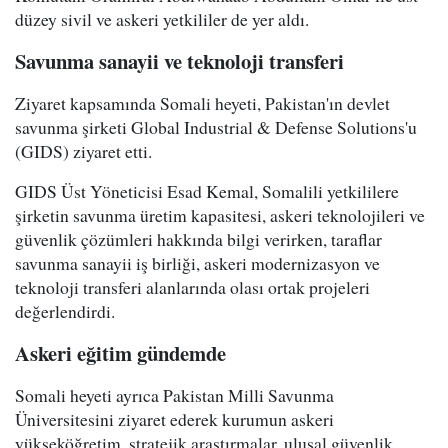
düzey sivil ve askeri yetkililer de yer aldı.
Savunma sanayii ve teknoloji transferi
Ziyaret kapsamında Somali heyeti, Pakistan'ın devlet
savunma şirketi Global Industrial & Defense Solutions'u
(GIDS) ziyaret etti.
GIDS Üst Yöneticisi Esad Kemal, Somalili yetkililere
şirketin savunma üretim kapasitesi, askeri teknolojileri ve
güvenlik çözümleri hakkında bilgi verirken, taraflar
savunma sanayii iş birliği, askeri modernizasyon ve
teknoloji transferi alanlarında olası ortak projeleri
değerlendirdi.
Askeri eğitim gündemde
Somali heyeti ayrıca Pakistan Milli Savunma
Üniversitesini ziyaret ederek kurumun askeri
yükseköğretim, stratejik araştırmalar, ulusal güvenlik