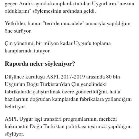
geçen Aralık ayında kamplarda tutulan Uygurların "mezun
olduklarını" söylemesinin ardından geldi.
Yetkililer, bunun "terörle mücadele" amacıyla yapıldığını
öne sürüyor.
Çin yönetimi, bir milyon kadar Uygur'u toplama
kamplarında tutuyor.
Raporda neler söyleniyor?
Düşünce kuruluşu ASPI, 2017-2019 arasında 80 bin
Uygur'un Doğu Türkistan'dan Çin genelindeki
fabrikalarda çalıştırılmak üzere gönderildiğini, hatta
bazılarının doğrudan kamplardan fabrikalara yollandığını
belirtiyor.
ASPI, Uygur işçi transferi programlarının, merkezi
hükümetin Doğu Türkistan politikası uyarınca yapıldığını
söylüyor.