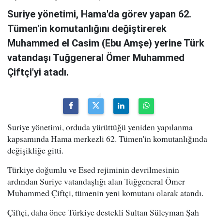
Suriye yönetimi, Hama'da görev yapan 62.
Tümen'in komutanlığını değiştirerek
Muhammed el Casim (Ebu Amşe) yerine Türk
vatandaşı Tuğgeneral Ömer Muhammed
Çiftçi'yi atadı.
Suriye yönetimi, orduda yürüttüğü yeniden yapılanma
kapsamında Hama merkezli 62. Tümen'in komutanlığında
değişikliğe gitti.
Türkiye doğumlu ve Esed rejiminin devrilmesinin
ardından Suriye vatandaşlığı alan Tuğgeneral Ömer
Muhammed Çiftçi, tümenin yeni komutanı olarak atandı.
Çiftçi, daha önce Türkiye destekli Sultan Süleyman Şah