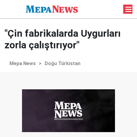
"Çin fabrikalarda Uygurları
zorla çalıştırıyor"
Mepa News
>
Doğu Türkistan