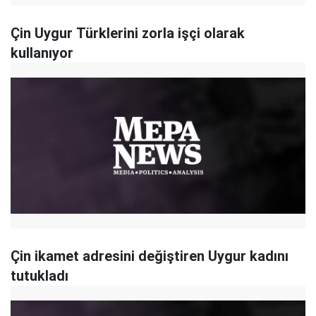
Çin Uygur Türklerini zorla işçi olarak
kullanıyor
Çin ikamet adresini değiştiren Uygur kadını
tutukladı