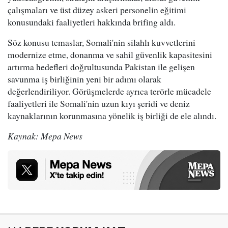
çalışmaları ve üst düzey askeri personelin eğitimi
konusundaki faaliyetleri hakkında brifing aldı.
Söz konusu temaslar, Somali'nin silahlı kuvvetlerini
modernize etme, donanma ve sahil güvenlik kapasitesini
artırma hedefleri doğrultusunda Pakistan ile gelişen
savunma iş birliğinin yeni bir adımı olarak
değerlendiriliyor. Görüşmelerde ayrıca terörle mücadele
faaliyetleri ile Somali'nin uzun kıyı şeridi ve deniz
kaynaklarının korunmasına yönelik iş birliği de ele alındı.
Kaynak: Mepa News