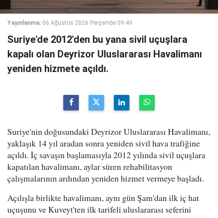
Yayınlanma:
06 Ağustos 2026 Perşembe 09:49
Suriye'de 2012'den bu yana sivil uçuşlara
kapalı olan Deyrizor Uluslararası Havalimanı
yeniden hizmete açıldı.
Suriye'nin doğusundaki Deyrizor Uluslararası Havalimanı,
yaklaşık 14 yıl aradan sonra yeniden sivil hava trafiğine
açıldı. İç savaşın başlamasıyla 2012 yılında sivil uçuşlara
kapatılan havalimanı, aylar süren rehabilitasyon
çalışmalarının ardından yeniden hizmet vermeye başladı.
Açılışla birlikte havalimanı, aynı gün Şam'dan ilk iç hat
uçuşunu ve Kuveyt'ten ilk tarifeli uluslararası seferini