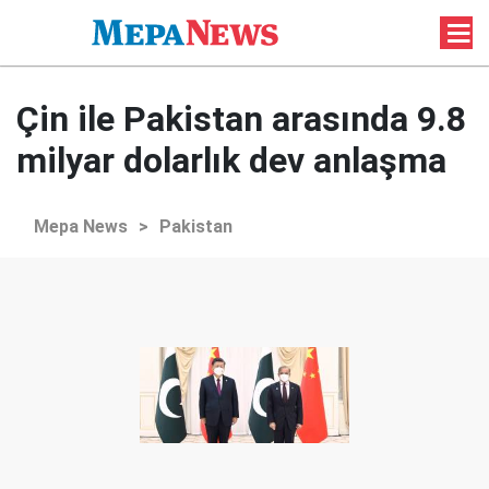
Çin ile Pakistan arasında 9.8
milyar dolarlık dev anlaşma
Mepa News
>
Pakistan