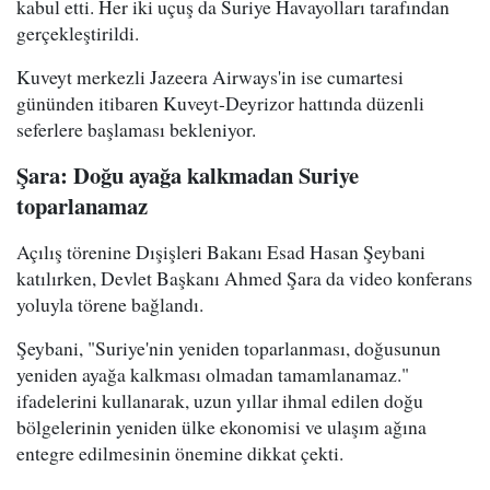
kabul etti. Her iki uçuş da Suriye Havayolları tarafından
gerçekleştirildi.
Kuveyt merkezli Jazeera Airways'in ise cumartesi
gününden itibaren Kuveyt-Deyrizor hattında düzenli
seferlere başlaması bekleniyor.
Şara: Doğu ayağa kalkmadan Suriye
toparlanamaz
Açılış törenine Dışişleri Bakanı Esad Hasan Şeybani
katılırken, Devlet Başkanı Ahmed Şara da video konferans
yoluyla törene bağlandı.
Şeybani, "Suriye'nin yeniden toparlanması, doğusunun
yeniden ayağa kalkması olmadan tamamlanamaz."
ifadelerini kullanarak, uzun yıllar ihmal edilen doğu
bölgelerinin yeniden ülke ekonomisi ve ulaşım ağına
entegre edilmesinin önemine dikkat çekti.