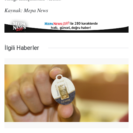
Kaynak: Mepa News
İlgili Haberler