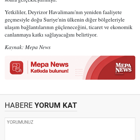
Yetkililer, Deyrizor Havalimanı'nın yeniden faaliyete
geçmesiyle doğu Suriye'nin ülkenin diğer bölgeleriyle
ulaşım bağlantılarının güçleneceğini, ticaret ve ekonomik
canlanmaya katkı sağlayacağını belirtiyor.
Kaynak: Mepa News
HABERE
YORUM KAT