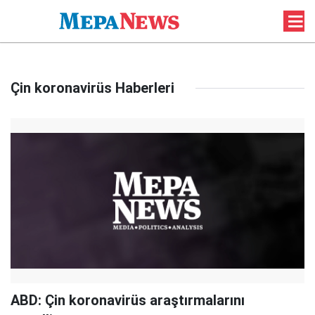
Çin koronavirüs Haberleri
ABD: Çin koronavirüs araştırmalarını