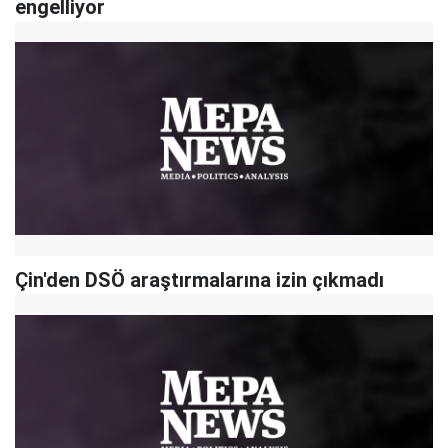
engelliyor
Çin'den DSÖ araştırmalarına izin çıkmadı