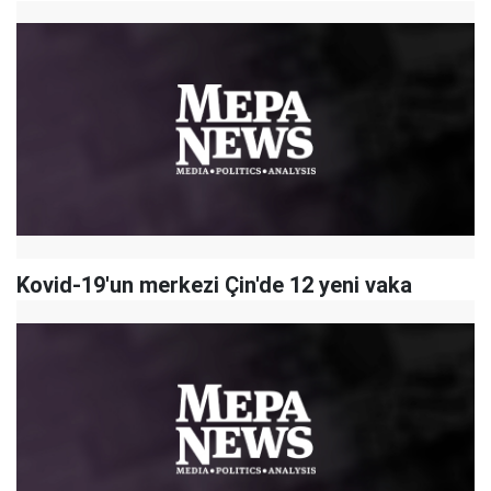
Kovid-19'un merkezi Çin'de 12 yeni vaka