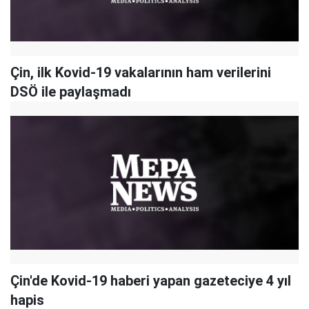
Çin, ilk Kovid-19 vakalarının ham verilerini
DSÖ ile paylaşmadı
Çin'de Kovid-19 haberi yapan gazeteciye 4 yıl
hapis