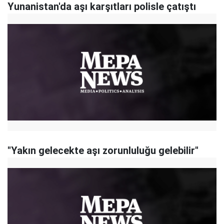
Yunanistan'da aşı karşıtları polisle çatıştı
"Yakın gelecekte aşı zorunluluğu gelebilir"