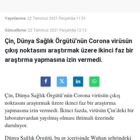
Yayınlanma:
22 Temmuz 2021 Perşembe 11:51
Güncelleme:
22 Temmuz 2021 Perşembe 12:13
Çin, Dünya Sağlık Örgütü’nün Corona virüsün
çıkış noktasını araştırmak üzere ikinci faz bir
araştırma yapmasına izin vermedi.
Çin, Dünya Sağlık Örgütü’nün Corona virüsün çıkış
noktasını araştırmak üzere ikinci faz bir araştırma
yapmasına izin vermedi. İkinci fazda, virüsün Çin’deki bir
laboratuvardan yayılmış olması ihtimali üzerinde
duruluyor.
Dünya Sağlık Örgütü, bu ay içerisinde Wuhan şehrindeki