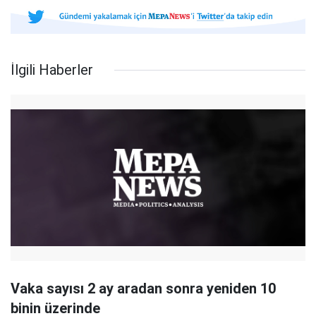
İlgili Haberler
Vaka sayısı 2 ay aradan sonra yeniden 10
binin üzerinde