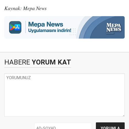
Kaynak: Mepa News
HABERE
YORUM KAT