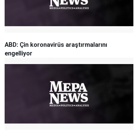
ABD: Çin koronavirüs araştırmalarını
engelliyor