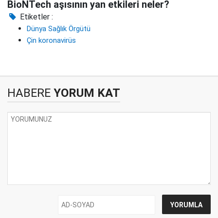
BioNTech aşısının yan etkileri neler?
Etiketler :
Dünya Sağlık Örgütü
Çin koronavirüs
HABERE
YORUM KAT