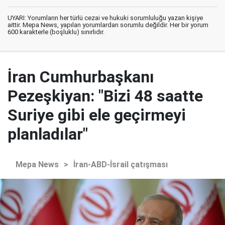
UYARI: Yorumların her türlü cezai ve hukuki sorumluluğu yazan kişiye
aittir. Mepa News, yapılan yorumlardan sorumlu değildir. Her bir yorum
600 karakterle (boşluklu) sınırlıdır.
İran Cumhurbaşkanı
Pezeşkiyan: "Bizi 48 saatte
Suriye gibi ele geçirmeyi
planladılar"
Mepa News
>
İran-ABD-İsrail çatışması