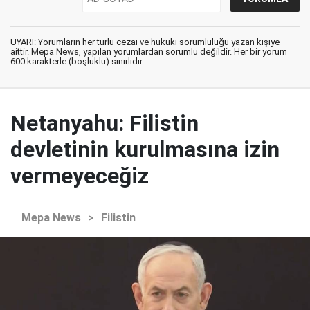
UYARI: Yorumların her türlü cezai ve hukuki sorumluluğu yazan kişiye
aittir. Mepa News, yapılan yorumlardan sorumlu değildir. Her bir yorum
600 karakterle (boşluklu) sınırlıdır.
Netanyahu: Filistin
devletinin kurulmasına izin
vermeyeceğiz
Mepa News
>
Filistin