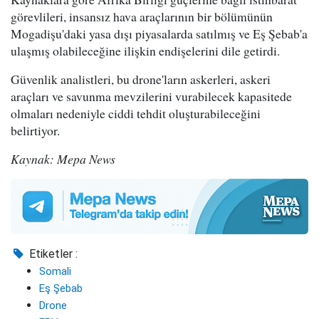
görevlileri, insansız hava araçlarının bir bölümünün
Mogadişu'daki yasa dışı piyasalarda satılmış ve Eş Şebab'a
ulaşmış olabileceğine ilişkin endişelerini dile getirdi.
Güvenlik analistleri, bu drone'ların askerleri, askeri
araçları ve savunma mevzilerini vurabilecek kapasitede
olmaları nedeniyle ciddi tehdit oluşturabileceğini
belirtiyor.
Kaynak: Mepa News
Etiketler :
Somali
Eş Şebab
Drone