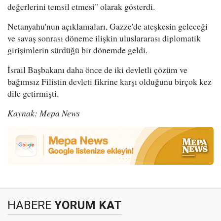
değerlerini temsil etmesi" olarak gösterdi.
Netanyahu'nun açıklamaları, Gazze'de ateşkesin geleceği
ve savaş sonrası döneme ilişkin uluslararası diplomatik
girişimlerin sürdüğü bir dönemde geldi.
İsrail Başbakanı daha önce de iki devletli çözüm ve
bağımsız Filistin devleti fikrine karşı olduğunu birçok kez
dile getirmişti.
Kaynak: Mepa News
HABERE
YORUM KAT