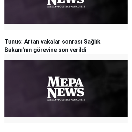
Tunus: Artan vakalar sonrası Sağlık
Bakanı'nın görevine son verildi