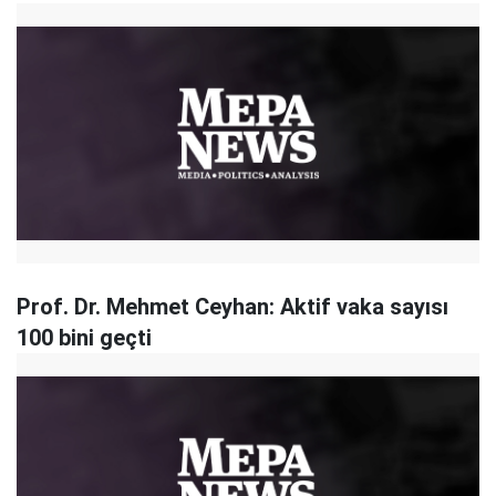
Prof. Dr. Mehmet Ceyhan: Aktif vaka sayısı
100 bini geçti