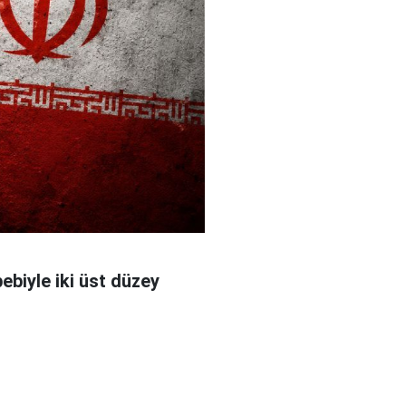
bebiyle iki üst düzey