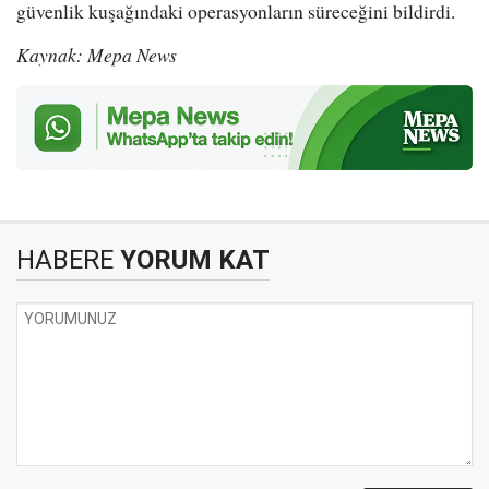
güvenlik kuşağındaki operasyonların süreceğini bildirdi.
Kaynak: Mepa News
HABERE
YORUM KAT