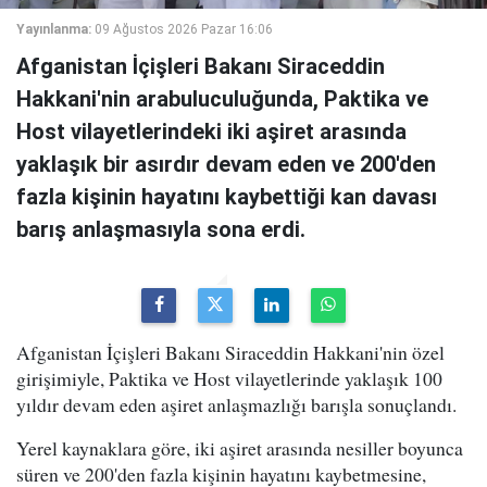
Yayınlanma:
09 Ağustos 2026 Pazar 16:06
Afganistan İçişleri Bakanı Siraceddin
Hakkani'nin arabuluculuğunda, Paktika ve
Host vilayetlerindeki iki aşiret arasında
yaklaşık bir asırdır devam eden ve 200'den
fazla kişinin hayatını kaybettiği kan davası
barış anlaşmasıyla sona erdi.
Afganistan İçişleri Bakanı Siraceddin Hakkani'nin özel
girişimiyle, Paktika ve Host vilayetlerinde yaklaşık 100
yıldır devam eden aşiret anlaşmazlığı barışla sonuçlandı.
Yerel kaynaklara göre, iki aşiret arasında nesiller boyunca
süren ve 200'den fazla kişinin hayatını kaybetmesine,