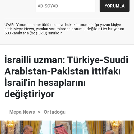
UYARI: Yorumların her türlü cezai ve hukuki sorumluluğu yazan kişiye
aittir. Mepa News, yapılan yorumlardan sorumlu değildir. Her bir yorum
600 karakterle (boşluklu) sınırlıdır.
İsrailli uzman: Türkiye-Suudi
Arabistan-Pakistan ittifakı
İsrail'in hesaplarını
değiştiriyor
Mepa News
>
Ortadoğu