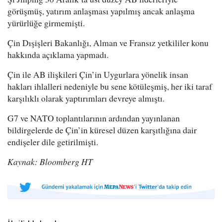
görüşmüş, yatırım anlaşması yapılmış ancak anlaşma
yürürlüğe girmemişti.
Çin Dışişleri Bakanlığı, Alman ve Fransız yetkililer konu
hakkında açıklama yapmadı.
Çin ile AB ilişkileri Çin’in Uygurlara yönelik insan
hakları ihlalleri nedeniyle bu sene kötüleşmiş, her iki taraf
karşılıklı olarak yaptırımları devreye almıştı.
G7 ve NATO toplantılarının ardından yayınlanan
bildirgelerde de Çin’in küresel düzen karşıtlığına dair
endişeler dile getirilmişti.
Kaynak: Bloomberg HT