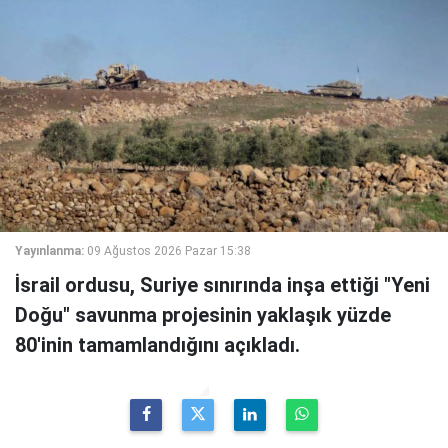
Yayınlanma:
09 Ağustos 2026 Pazar 15:38
İsrail ordusu, Suriye sınırında inşa ettiği "Yeni
Doğu" savunma projesinin yaklaşık yüzde
80'inin tamamlandığını açıkladı.