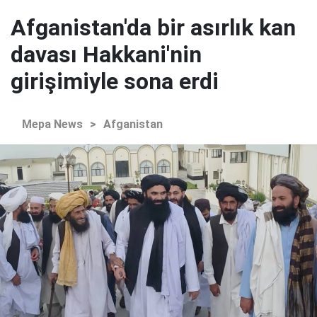
Afganistan'da bir asırlık kan
davası Hakkani'nin
girişimiyle sona erdi
Mepa News
>
Afganistan