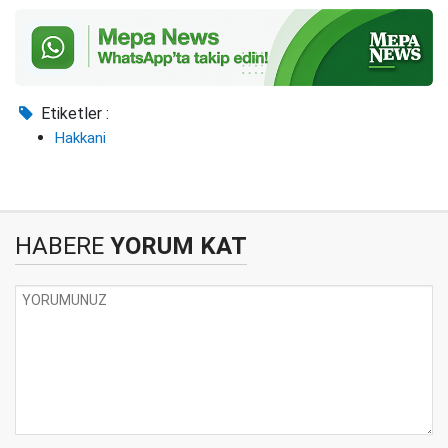
Etiketler :
Hakkani
HABERE
YORUM KAT