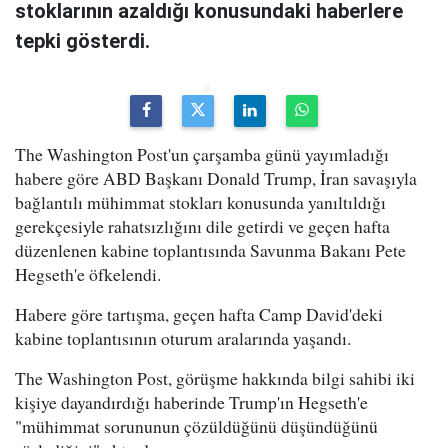
stoklarının azaldığı konusundaki haberlere
tepki gösterdi.
The Washington Post'un çarşamba günü yayımladığı
habere göre ABD Başkanı Donald Trump, İran savaşıyla
bağlantılı mühimmat stokları konusunda yanıltıldığı
gerekçesiyle rahatsızlığını dile getirdi ve geçen hafta
düzenlenen kabine toplantısında Savunma Bakanı Pete
Hegseth'e öfkelendi.
Habere göre tartışma, geçen hafta Camp David'deki
kabine toplantısının oturum aralarında yaşandı.
The Washington Post, görüşme hakkında bilgi sahibi iki
kişiye dayandırdığı haberinde Trump'ın Hegseth'e
"mühimmat sorununun çözüldüğünü düşündüğünü