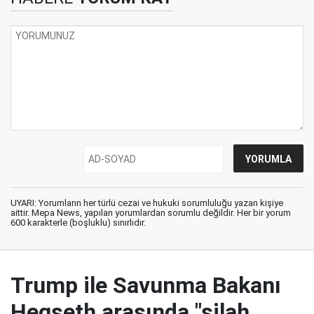
UYARI: Yorumların her türlü cezai ve hukuki sorumluluğu yazan kişiye
aittir. Mepa News, yapılan yorumlardan sorumlu değildir. Her bir yorum
600 karakterle (boşluklu) sınırlıdır.
Trump ile Savunma Bakanı
Hegseth arasında "silah