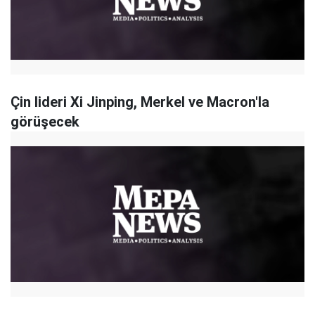
Çin lideri Xi Jinping, Merkel ve Macron'la
görüşecek