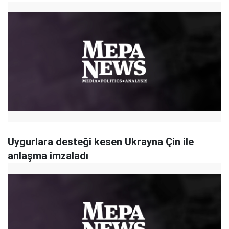
Uygurlara desteği kesen Ukrayna Çin ile
anlaşma imzaladı