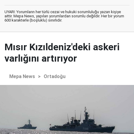
UYARI: Yorumların her türlü cezai ve hukuki sorumluluğu yazan kişiye
aittir. Mepa News, yapılan yorumlardan sorumlu değildir. Her bir yorum
600 karakterle (boşluklu) sınırlıdır.
Mısır Kızıldeniz'deki askeri
varlığını artırıyor
Mepa News
>
Ortadoğu