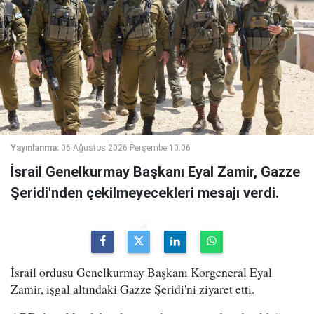
Yayınlanma:
06 Ağustos 2026 Perşembe 10:06
İsrail Genelkurmay Başkanı Eyal Zamir, Gazze
Şeridi'nden çekilmeyecekleri mesajı verdi.
İsrail ordusu Genelkurmay Başkanı Korgeneral Eyal
Zamir, işgal altındaki Gazze Şeridi'ni ziyaret etti.