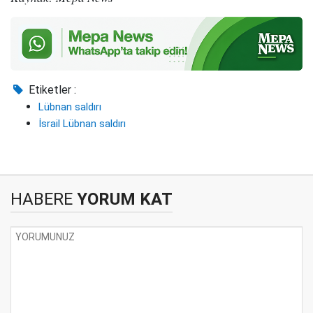
Etiketler :
Lübnan saldırı
İsrail Lübnan saldırı
HABERE
YORUM KAT