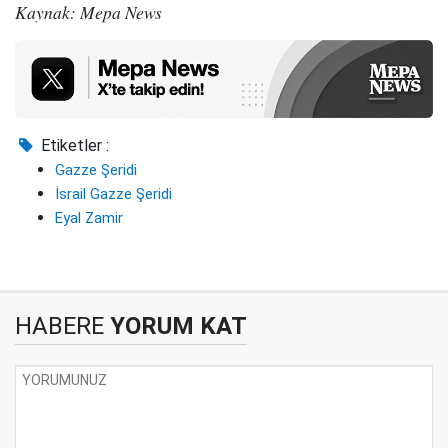
Kaynak: Mepa News
Etiketler :
Gazze Şeridi
İsrail Gazze Şeridi
Eyal Zamir
HABERE
YORUM KAT