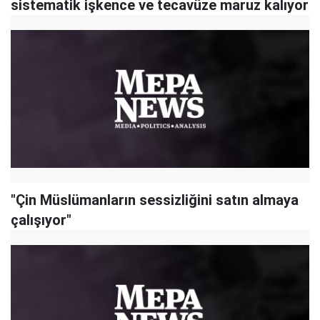
sistematik işkence ve tecavüze maruz kalıyor
"Çin Müslümanların sessizliğini satın almaya
çalışıyor"