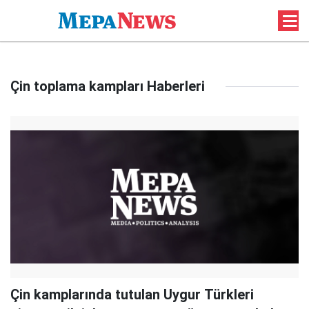
Çin toplama kampları Haberleri
Çin kamplarında tutulan Uygur Türkleri