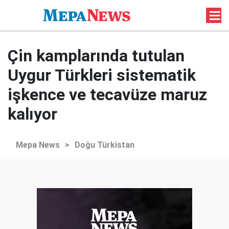
Çin kamplarında tutulan
Uygur Türkleri sistematik
işkence ve tecavüze maruz
kalıyor
Mepa News
>
Doğu Türkistan