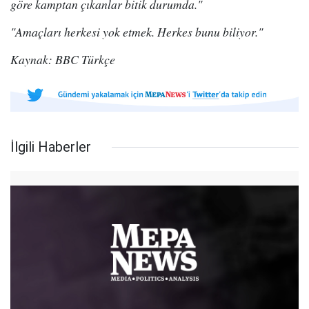
göre kamptan çıkanlar bitik durumda."
"Amaçları herkesi yok etmek. Herkes bunu biliyor."
Kaynak: BBC Türkçe
İlgili Haberler