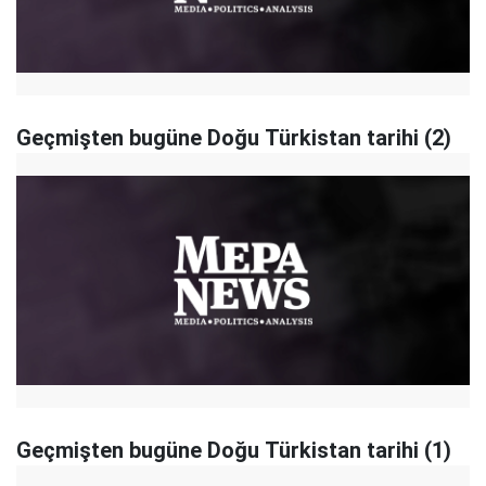
Geçmişten bugüne Doğu Türkistan tarihi (2)
Geçmişten bugüne Doğu Türkistan tarihi (1)