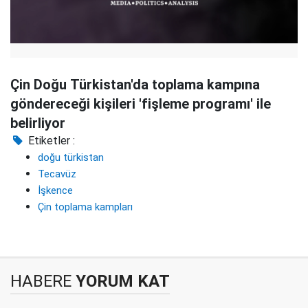
Çin Doğu Türkistan'da toplama kampına
göndereceği kişileri 'fişleme programı' ile
belirliyor
Etiketler :
doğu türkistan
Tecavüz
İşkence
Çin toplama kampları
HABERE
YORUM KAT