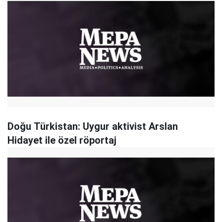
Doğu Türkistan: Uygur aktivist Arslan
Hidayet ile özel röportaj