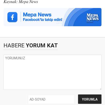
Kaynak: Mepa News
HABERE
YORUM KAT