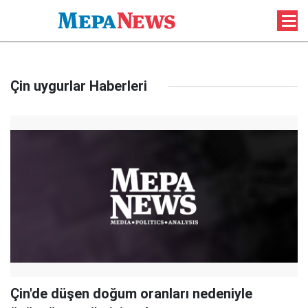
Çin uygurlar Haberleri
Çin'de düşen doğum oranları nedeniyle