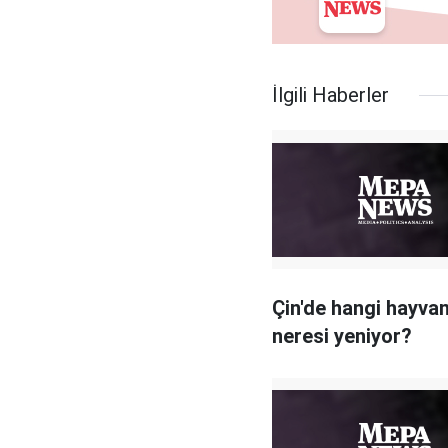
İlgili Haberler
Çin'de hangi hayvan
neresi yeniyor?