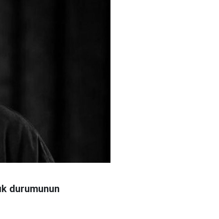
ğlık durumunun