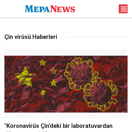
Çin virüsü Haberleri
"Koronavirüs Çin'deki bir laboratuvardan