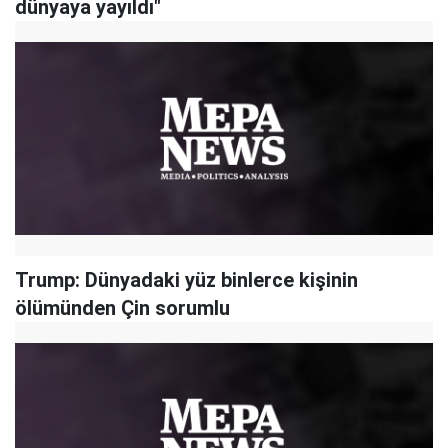
dünyaya yayıldı"
Trump: Dünyadaki yüz binlerce kişinin
ölümünden Çin sorumlu