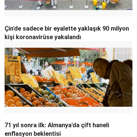
Çin'de sadece bir eyalette yaklaşık 90 milyon
kişi koronavirüse yakalandı
71 yıl sonra ilk: Almanya'da çift haneli
enflasyon beklentisi