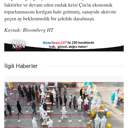
faktörler ve devam eden emlak krizi Çin'in ekonomik
toparlanmasını kırılgan hale getirmiş, sanayide aktivite
geçen ay beklenmedik bir şekilde daralmıştı.
Kaynak: Bloomberg HT
İlgili Haberler