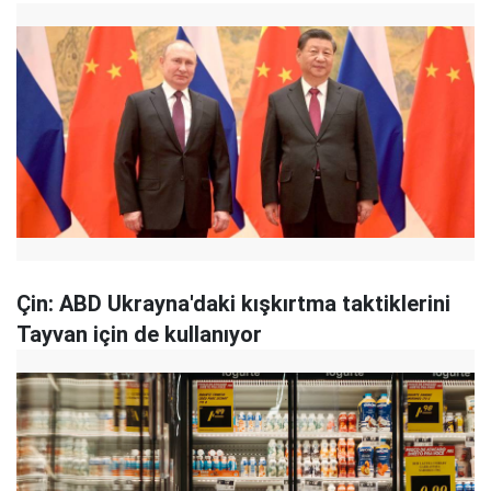
Çin: ABD Ukrayna'daki kışkırtma taktiklerini
Tayvan için de kullanıyor