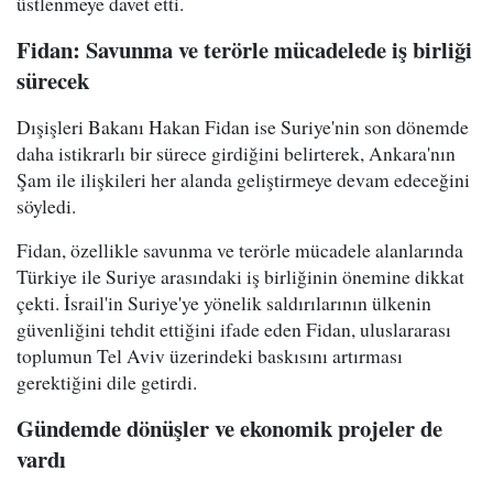
üstlenmeye davet etti.
Fidan: Savunma ve terörle mücadelede iş birliği
sürecek
Dışişleri Bakanı Hakan Fidan ise Suriye'nin son dönemde
daha istikrarlı bir sürece girdiğini belirterek, Ankara'nın
Şam ile ilişkileri her alanda geliştirmeye devam edeceğini
söyledi.
Fidan, özellikle savunma ve terörle mücadele alanlarında
Türkiye ile Suriye arasındaki iş birliğinin önemine dikkat
çekti. İsrail'in Suriye'ye yönelik saldırılarının ülkenin
güvenliğini tehdit ettiğini ifade eden Fidan, uluslararası
toplumun Tel Aviv üzerindeki baskısını artırması
gerektiğini dile getirdi.
Gündemde dönüşler ve ekonomik projeler de
vardı