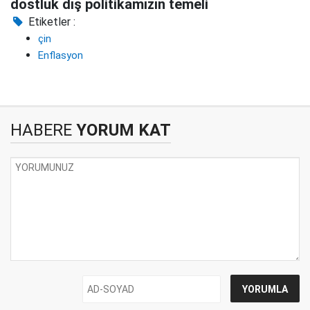
dostluk dış politikamızın temeli
Etiketler :
çin
Enflasyon
HABERE
YORUM KAT