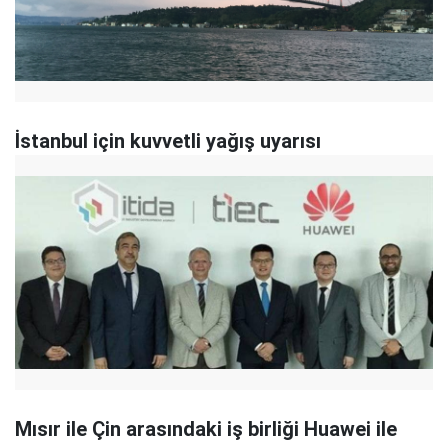
İstanbul için kuvvetli yağış uyarısı
Mısır ile Çin arasındaki iş birliği Huawei ile