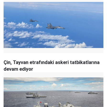
Çin, Tayvan etrafındaki askeri tatbikatlarına
devam ediyor