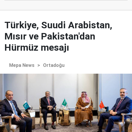
Türkiye, Suudi Arabistan,
Mısır ve Pakistan'dan
Hürmüz mesajı
Mepa News
>
Ortadoğu