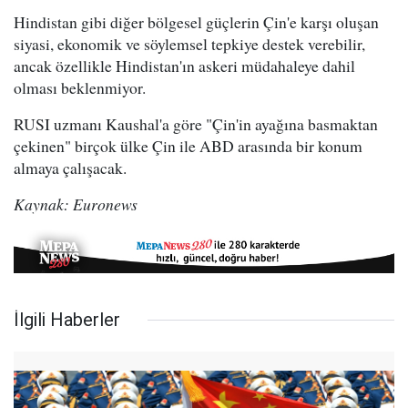
Hindistan gibi diğer bölgesel güçlerin Çin'e karşı oluşan
siyasi, ekonomik ve söylemsel tepkiye destek verebilir,
ancak özellikle Hindistan'ın askeri müdahaleye dahil
olması beklenmiyor.
RUSI uzmanı Kaushal'a göre "Çin'in ayağına basmaktan
çekinen" birçok ülke Çin ile ABD arasında bir konum
almaya çalışacak.
Kaynak: Euronews
İlgili Haberler