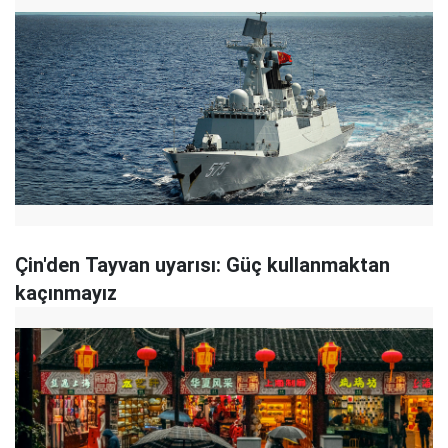
Çin'den Tayvan uyarısı: Güç kullanmaktan
kaçınmayız