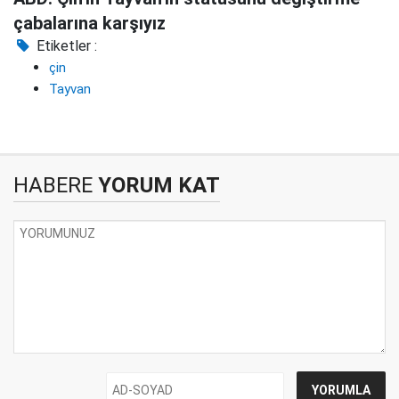
çabalarına karşıyız
Etiketler :
çin
Tayvan
HABERE
YORUM KAT