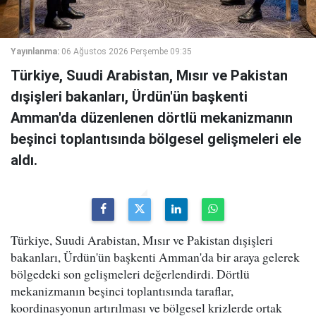
Yayınlanma:
06 Ağustos 2026 Perşembe 09:35
Türkiye, Suudi Arabistan, Mısır ve Pakistan
dışişleri bakanları, Ürdün'ün başkenti
Amman'da düzenlenen dörtlü mekanizmanın
beşinci toplantısında bölgesel gelişmeleri ele
aldı.
Türkiye, Suudi Arabistan, Mısır ve Pakistan dışişleri
bakanları, Ürdün'ün başkenti Amman'da bir araya gelerek
bölgedeki son gelişmeleri değerlendirdi. Dörtlü
mekanizmanın beşinci toplantısında taraflar,
koordinasyonun artırılması ve bölgesel krizlerde ortak