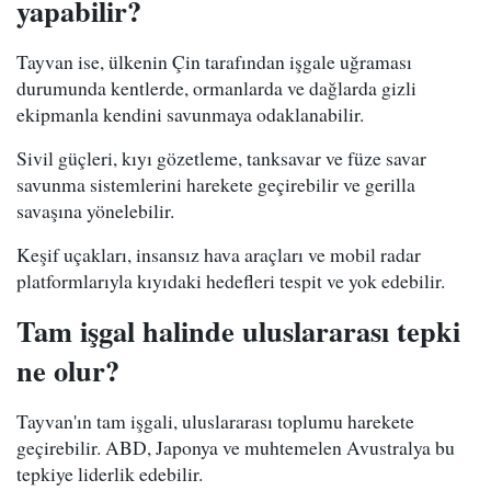
yapabilir?
Tayvan ise, ülkenin Çin tarafından işgale uğraması
durumunda kentlerde, ormanlarda ve dağlarda gizli
ekipmanla kendini savunmaya odaklanabilir.
Sivil güçleri, kıyı gözetleme, tanksavar ve füze savar
savunma sistemlerini harekete geçirebilir ve gerilla
savaşına yönelebilir.
Keşif uçakları, insansız hava araçları ve mobil radar
platformlarıyla kıyıdaki hedefleri tespit ve yok edebilir.
Tam işgal halinde uluslararası tepki
ne olur?
Tayvan'ın tam işgali, uluslararası toplumu harekete
geçirebilir. ABD, Japonya ve muhtemelen Avustralya bu
tepkiye liderlik edebilir.