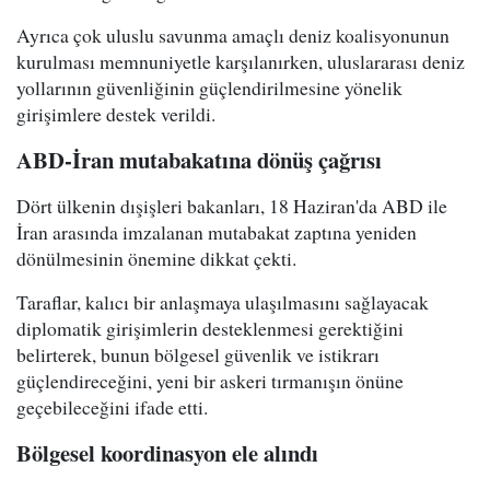
Ayrıca çok uluslu savunma amaçlı deniz koalisyonunun
kurulması memnuniyetle karşılanırken, uluslararası deniz
yollarının güvenliğinin güçlendirilmesine yönelik
girişimlere destek verildi.
ABD-İran mutabakatına dönüş çağrısı
Dört ülkenin dışişleri bakanları, 18 Haziran'da ABD ile
İran arasında imzalanan mutabakat zaptına yeniden
dönülmesinin önemine dikkat çekti.
Taraflar, kalıcı bir anlaşmaya ulaşılmasını sağlayacak
diplomatik girişimlerin desteklenmesi gerektiğini
belirterek, bunun bölgesel güvenlik ve istikrarı
güçlendireceğini, yeni bir askeri tırmanışın önüne
geçebileceğini ifade etti.
Bölgesel koordinasyon ele alındı