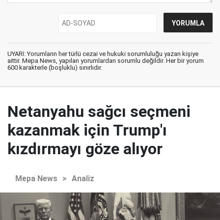
UYARI: Yorumların her türlü cezai ve hukuki sorumluluğu yazan kişiye
aittir. Mepa News, yapılan yorumlardan sorumlu değildir. Her bir yorum
600 karakterle (boşluklu) sınırlıdır.
Netanyahu sağcı seçmeni
kazanmak için Trump'ı
kızdırmayı göze alıyor
Mepa News
>
Analiz