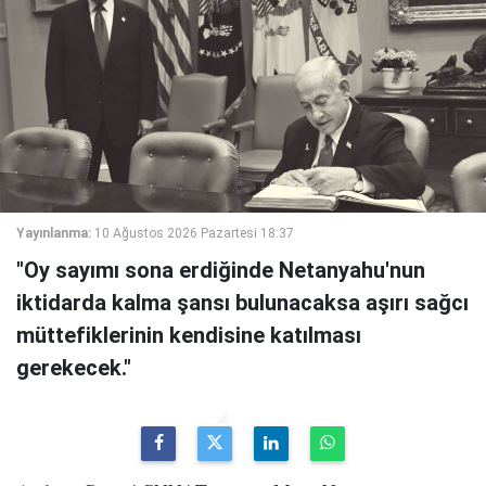
Yayınlanma:
10 Ağustos 2026 Pazartesi 18:37
"Oy sayımı sona erdiğinde Netanyahu'nun
iktidarda kalma şansı bulunacaksa aşırı sağcı
müttefiklerinin kendisine katılması
gerekecek."