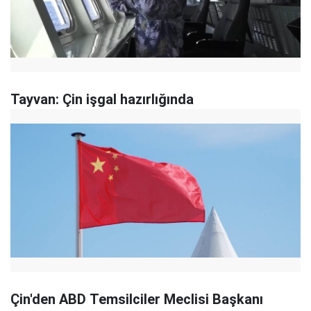
Tayvan: Çin işgal hazırlığında
Çin'den ABD Temsilciler Meclisi Başkanı