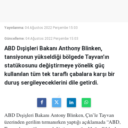
Yayınlanma:
04 Ağustos 2022 Perşembe 15:03
Güncelleme:
04 Ağustos 2022 Perşembe 15:03
ABD Dışişleri Bakanı Anthony Blinken,
tansiyonun yükseldiği bölgede Tayvan’ın
statükosunu değiştirmeye yönelik güç
kullanılan tüm tek taraflı çabalara karşı bir
duruş sergileyeceklerini dile getirdi.
ABD Dışişleri Bakanı Antony Blinken, Çin’le Tayvan
üzerinden gerilim tırmanırken yaptığı açıklamada “ABD,