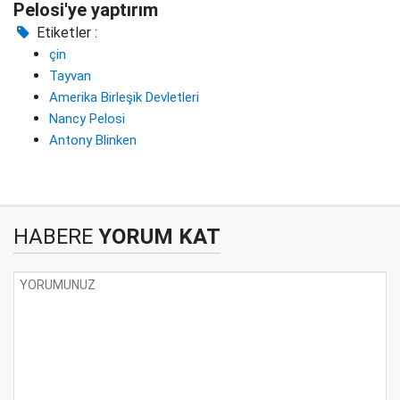
Pelosi'ye yaptırım
Etiketler :
çin
Tayvan
Amerika Birleşik Devletleri
Nancy Pelosi
Antony Blinken
HABERE
YORUM KAT