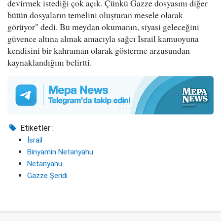
devirmek istediği çok açık. Çünkü Gazze dosyasını diğer
bütün dosyaların temelini oluşturan mesele olarak
görüyor" dedi. Bu meydan okumanın, siyasi geleceğini
güvence altına almak amacıyla sağcı İsrail kamuoyuna
kendisini bir kahraman olarak gösterme arzusundan
kaynaklandığını belirtti.
Etiketler :
İsrail
Binyamin Netanyahu
Netanyahu
Gazze Şeridi