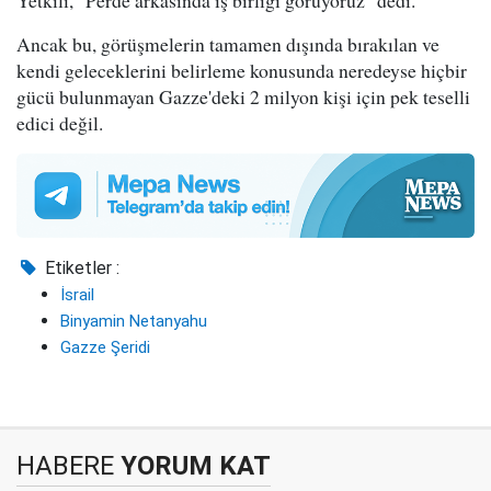
Ancak bu, görüşmelerin tamamen dışında bırakılan ve
kendi geleceklerini belirleme konusunda neredeyse hiçbir
gücü bulunmayan Gazze'deki 2 milyon kişi için pek teselli
edici değil.
Etiketler :
İsrail
Binyamin Netanyahu
Gazze Şeridi
HABERE
YORUM KAT