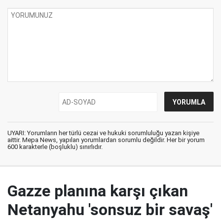
UYARI: Yorumların her türlü cezai ve hukuki sorumluluğu yazan kişiye
aittir. Mepa News, yapılan yorumlardan sorumlu değildir. Her bir yorum
600 karakterle (boşluklu) sınırlıdır.
Gazze planına karşı çıkan
Netanyahu 'sonsuz bir savaş'