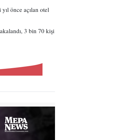
 yıl önce açılan otel
akalandı, 3 bin 70 kişi