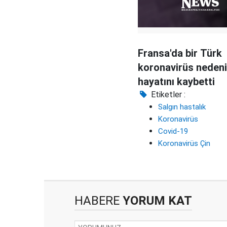
Fransa'da bir Türk
koronavirüs nedeni
hayatını kaybetti
Etiketler :
Salgın hastalık
Koronavirüs
Covid-19
Koronavirüs Çin
HABERE
YORUM KAT