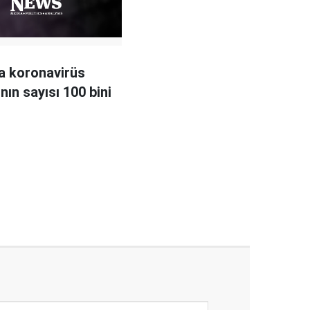
a koronavirüs
nın sayısı 100 bini