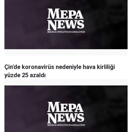
Çin'de koronavirüs nedeniyle hava kirliliği
yüzde 25 azaldı