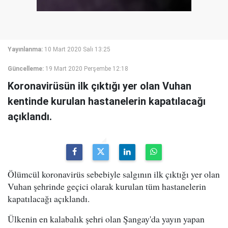
Yayınlanma:
10 Mart 2020 Salı 13:25
Güncelleme:
19 Mart 2020 Perşembe 12:18
Koronavirüsün ilk çıktığı yer olan Vuhan
kentinde kurulan hastanelerin kapatılacağı
açıklandı.
Ölümcül koronavirüs sebebiyle salgının ilk çıktığı yer olan
Vuhan şehrinde geçici olarak kurulan tüm hastanelerin
kapatılacağı açıklandı.
Ülkenin en kalabalık şehri olan Şangay'da yayın yapan