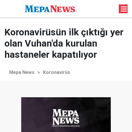
Koronavirüsün ilk çıktığı yer
olan Vuhan'da kurulan
hastaneler kapatılıyor
Mepa News
>
Koronavirüs