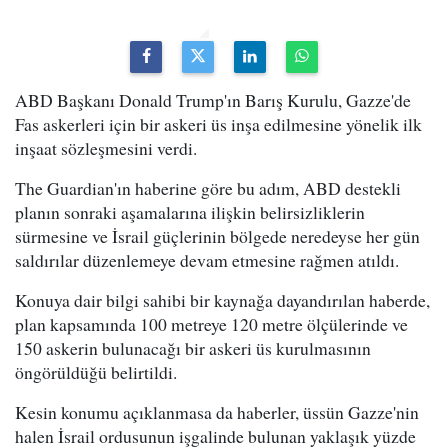
ABD Başkanı Donald Trump'ın Barış Kurulu, Gazze'de
Fas askerleri için bir askeri üs inşa edilmesine yönelik ilk
inşaat sözleşmesini verdi.
The Guardian'ın haberine göre bu adım, ABD destekli
planın sonraki aşamalarına ilişkin belirsizliklerin
sürmesine ve İsrail güçlerinin bölgede neredeyse her gün
saldırılar düzenlemeye devam etmesine rağmen atıldı.
Konuya dair bilgi sahibi bir kaynağa dayandırılan haberde,
plan kapsamında 100 metreye 120 metre ölçülerinde ve
150 askerin bulunacağı bir askeri üs kurulmasının
öngörüldüğü belirtildi.
Kesin konumu açıklanmasa da haberler, üssün Gazze'nin
halen İsrail ordusunun işgalinde bulunan yaklaşık yüzde