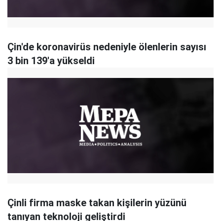
Çin'de koronavirüs nedeniyle ölenlerin sayısı
3 bin 139'a yükseldi
Çinli firma maske takan kişilerin yüzünü
tanıyan teknoloji geliştirdi