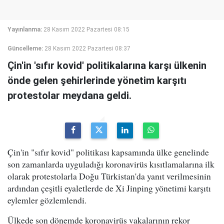
Yayınlanma:
28 Kasım 2022 Pazartesi 08:15
Güncelleme:
28 Kasım 2022 Pazartesi 08:37
Çin'in 'sıfır kovid' politikalarına karşı ülkenin
önde gelen şehirlerinde yönetim karşıtı
protestolar meydana geldi.
Çin'in "sıfır kovid" politikası kapsamında ülke genelinde
son zamanlarda uyguladığı koronavirüs kısıtlamalarına ilk
olarak protestolarla Doğu Türkistan'da yanıt verilmesinin
ardından çeşitli eyaletlerde de Xi Jinping yönetimi karşıtı
eylemler gözlemlendi.
Ülkede son dönemde koronavirüs vakalarının rekor