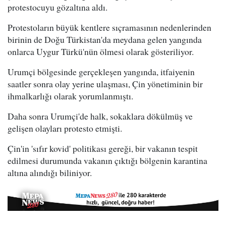
protestocuyu gözaltına aldı.
Protestoların büyük kentlere sıçramasının nedenlerinden
birinin de Doğu Türkistan'da meydana gelen yangında
onlarca Uygur Türkü'nün ölmesi olarak gösteriliyor.
Urumçi bölgesinde gerçekleşen yangında, itfaiyenin
saatler sonra olay yerine ulaşması, Çin yönetiminin bir
ihmalkarlığı olarak yorumlanmıştı.
Daha sonra Urumçi'de halk, sokaklara dökülmüş ve
gelişen olayları protesto etmişti.
Çin'in 'sıfır kovid' politikası gereği, bir vakanın tespit
edilmesi durumunda vakanın çıktığı bölgenin karantina
altına alındığı biliniyor.