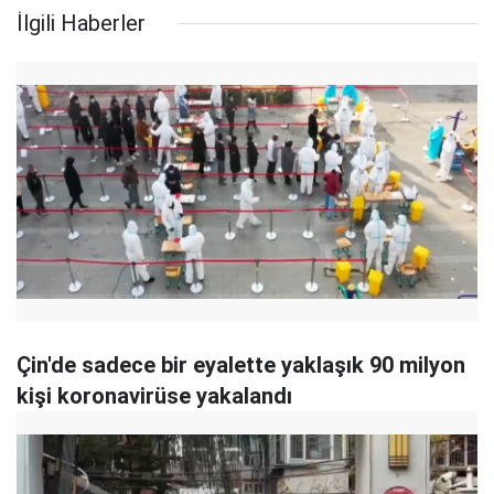
İlgili Haberler
Çin'de sadece bir eyalette yaklaşık 90 milyon
kişi koronavirüse yakalandı