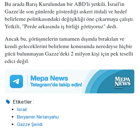
Bu arada Barış Kurulundan bir ABD'li yetkili, İsrail'in
Gazze'de son günlerde gösterdiği askeri itidali ve hedef
belirleme politikasındaki değişikliği öne çıkarmaya çalıştı.
Yetkili, "Perde arkasında iş birliği görüyoruz" dedi.
Ancak bu, görüşmelerin tamamen dışında bırakılan ve
kendi geleceklerini belirleme konusunda neredeyse hiçbir
gücü bulunmayan Gazze'deki 2 milyon kişi için pek teselli
edici değil.
Etiketler :
İsrail
Binyamin Netanyahu
Gazze Şeridi