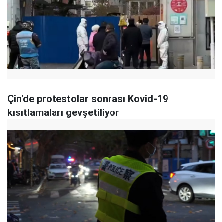
Çin'de protestolar sonrası Kovid-19
kısıtlamaları gevşetiliyor