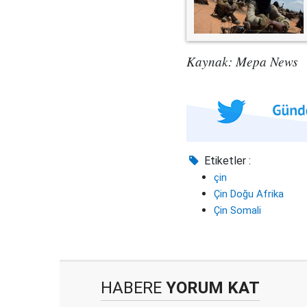
Kaynak: Mepa News
Etiketler :
çin
Çin Doğu Afrika
Çin Somali
HABERE
YORUM KAT