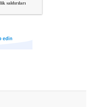
k saldırıları