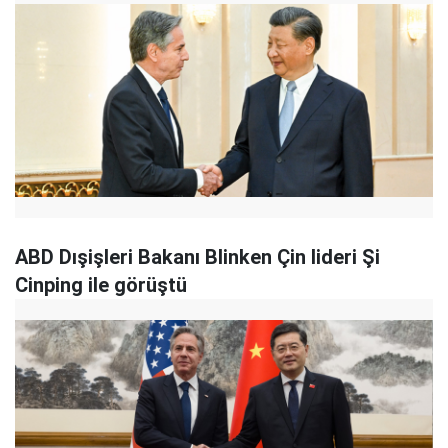
ABD Dışişleri Bakanı Blinken Çin lideri Şi
Cinping ile görüştü