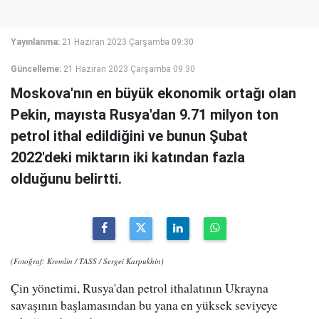
Yayınlanma:
21 Haziran 2023 Çarşamba 09:30
Güncelleme:
21 Haziran 2023 Çarşamba 09:30
Moskova'nın en büyük ekonomik ortağı olan
Pekin, mayısta Rusya'dan 9.71 milyon ton
petrol ithal edildiğini ve bunun Şubat
2022'deki miktarın iki katından fazla
olduğunu belirtti.
(Fotoğraf: Kremlin / TASS / Sergei Karpukhin)
Çin yönetimi, Rusya'dan petrol ithalatının Ukrayna
savaşının başlamasından bu yana en yüksek seviyeye