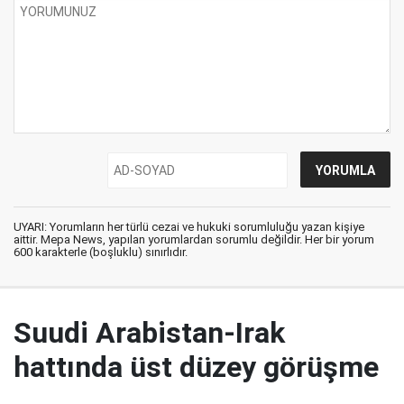
UYARI: Yorumların her türlü cezai ve hukuki sorumluluğu yazan kişiye
aittir. Mepa News, yapılan yorumlardan sorumlu değildir. Her bir yorum
600 karakterle (boşluklu) sınırlıdır.
Suudi Arabistan-Irak
hattında üst düzey görüşme