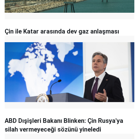
Çin ile Katar arasında dev gaz anlaşması
ABD Dışişleri Bakanı Blinken: Çin Rusya'ya
silah vermeyeceği sözünü yineledi