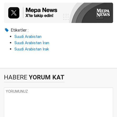
Etiketler :
Suudi Arabistan
Suudi Arabistan İran
Suudi Arabistan Irak
HABERE
YORUM KAT