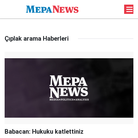
Çıplak arama Haberleri
Babacan: Hukuku katlettiniz