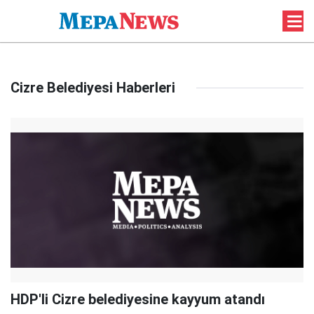
Cizre Belediyesi Haberleri
HDP'li Cizre belediyesine kayyum atandı