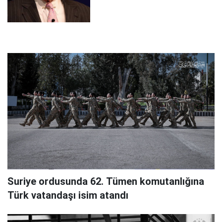
Suriye ordusunda 62. Tümen komutanlığına
Türk vatandaşı isim atandı