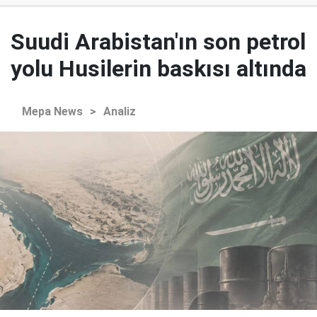
Suudi Arabistan'ın son petrol
yolu Husilerin baskısı altında
Mepa News
>
Analiz