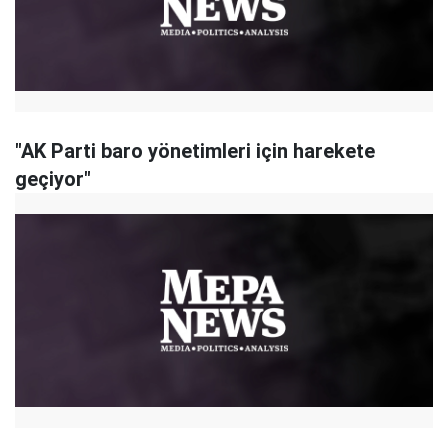
"AK Parti baro yönetimleri için harekete
geçiyor"