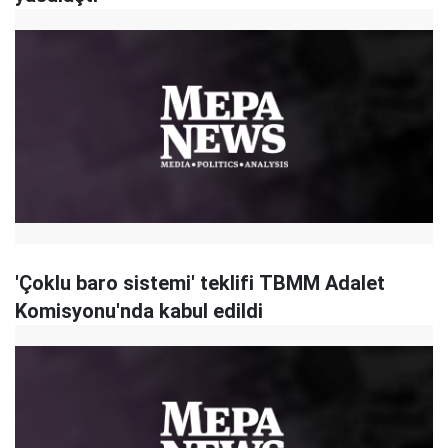
'Çoklu baro sistemi' teklifi TBMM Adalet
Komisyonu'nda kabul edildi