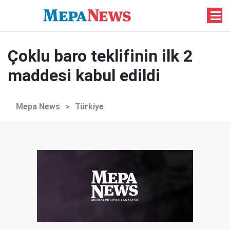
Çoklu baro teklifinin ilk 2
maddesi kabul edildi
Mepa News
>
Türkiye