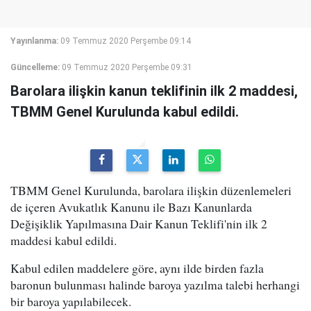
Yayınlanma:
09 Temmuz 2020 Perşembe 09:14
Güncelleme:
09 Temmuz 2020 Perşembe 09:31
Barolara ilişkin kanun teklifinin ilk 2 maddesi,
TBMM Genel Kurulunda kabul edildi.
TBMM Genel Kurulunda, barolara ilişkin düzenlemeleri
de içeren Avukatlık Kanunu ile Bazı Kanunlarda
Değişiklik Yapılmasına Dair Kanun Teklifi'nin ilk 2
maddesi kabul edildi.
Kabul edilen maddelere göre, aynı ilde birden fazla
baronun bulunması halinde baroya yazılma talebi herhangi
bir baroya yapılabilecek.