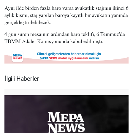
Aynı ilde birden fazla baro varsa avukatlık stajının ikinci 6
aylık kısmı, staj yapılan baroya kayıtlı bir avukatın yanında
gerçekleştirilebilecek.
4 gün süren mesainin ardından baro teklifi, 6 Temmuz'da
TBMM Adalet Komisyonunda kabul edilmişti.
İlgili Haberler