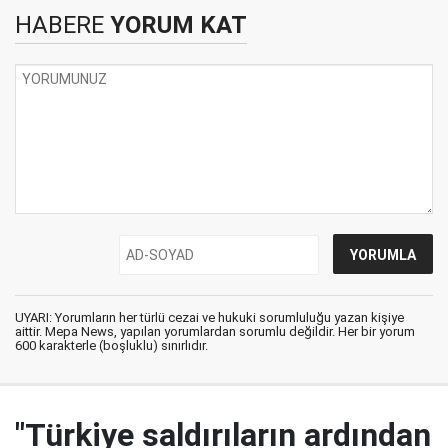
HABERE
YORUM KAT
UYARI: Yorumların her türlü cezai ve hukuki sorumluluğu yazan kişiye
aittir. Mepa News, yapılan yorumlardan sorumlu değildir. Her bir yorum
600 karakterle (boşluklu) sınırlıdır.
"Türkiye saldırıların ardından