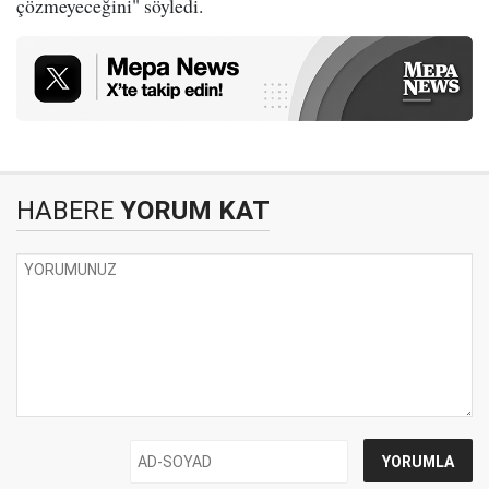
çözmeyeceğini" söyledi.
HABERE
YORUM KAT