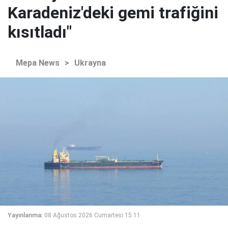
Karadeniz'deki gemi trafiğini
kısıtladı"
Mepa News
>
Ukrayna
Yayınlanma:
08 Ağustos 2026 Cumartesi 15:11