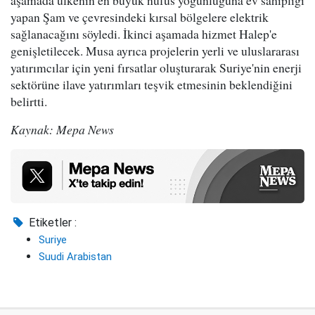
yapan Şam ve çevresindeki kırsal bölgelere elektrik
sağlanacağını söyledi. İkinci aşamada hizmet Halep'e
genişletilecek. Musa ayrıca projelerin yerli ve uluslararası
yatırımcılar için yeni fırsatlar oluşturarak Suriye'nin enerji
sektörüne ilave yatırımları teşvik etmesinin beklendiğini
belirtti.
Kaynak: Mepa News
Etiketler :
Suriye
Suudi Arabistan