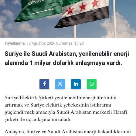
Yayınlanma:
08 Ağustos 2026 Cumartesi 15:28
Suriye ile Suudi Arabistan, yenilenebilir enerji
alanında 1 milyar dolarlık anlaşmaya vardı.
Suriye Elektrik Şirketi yenilenebilir enerji üretimini
artırmak ve Suriye elektrik şebekesinin istikrarını
güçlendirmek amacıyla Suudi Arabistan merkezli Harafi
şirketi ile üç anlaşma imzaladı.
Anlaşma, Suriye ve Suudi Arabistan enerji bakanlıklarının