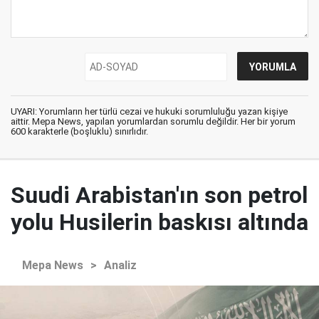
UYARI: Yorumların her türlü cezai ve hukuki sorumluluğu yazan kişiye
aittir. Mepa News, yapılan yorumlardan sorumlu değildir. Her bir yorum
600 karakterle (boşluklu) sınırlıdır.
Suudi Arabistan'ın son petrol
yolu Husilerin baskısı altında
Mepa News
>
Analiz