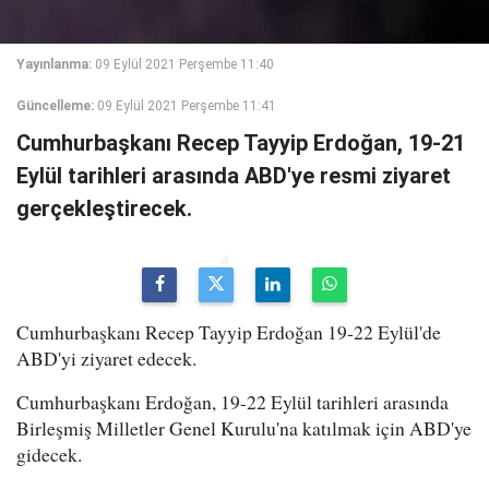
Yayınlanma:
09 Eylül 2021 Perşembe 11:40
Güncelleme:
09 Eylül 2021 Perşembe 11:41
Cumhurbaşkanı Recep Tayyip Erdoğan, 19-21
Eylül tarihleri arasında ABD'ye resmi ziyaret
gerçekleştirecek.
Cumhurbaşkanı Recep Tayyip Erdoğan 19-22 Eylül'de
ABD'yi ziyaret edecek.
Cumhurbaşkanı Erdoğan, 19-22 Eylül tarihleri arasında
Birleşmiş Milletler Genel Kurulu'na katılmak için ABD'ye
gidecek.