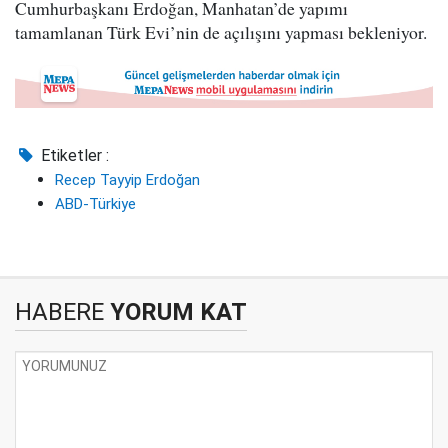
Cumhurbaşkanı Erdoğan, Manhatan’de yapımı
tamamlanan Türk Evi’nin de açılışını yapması bekleniyor.
Etiketler :
Recep Tayyip Erdoğan
ABD-Türkiye
HABERE
YORUM KAT