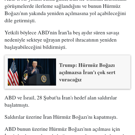
görüşmelerde ilerleme sağlandığını ve bunun Hürmüz
Boğazı'nın yakında yeniden açılmasına yol açabileceğini
dile getirmişti.
Yetkili böylece ABD'nin İran'la beş aydır süren savaşı
nedeniyle sekteye uğrayan petrol ihracatının yeniden
başlayabileceğini bildirmişti.
Trump: Hürmüz Boğazı
açılmazsa İran'ı çok sert
vuracağız
ABD ve İsrail, 28 Şubat'ta İran'ı hedef alan saldırılar
başlatmıştı.
Saldırılar üzerine İran Hürmüz Boğazı'nı kapatmıştı.
ABD bunun üzerine Hürmüz Boğazı'nın açılması için