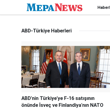
Haber
ABD-Türkiye Haberleri
ABD'nin Türkiye'ye F-16 satışının
önünde İsveç ve Finlandiya'nın NATO