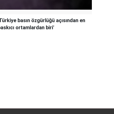
'Türkiye basın özgürlüğü açısından en
askıcı ortamlardan biri'