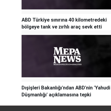
ABD Türkiye sınırına 40 kilometredeki
bölgeye tank ve zırhlı araç sevk etti
Dışişleri Bakanlığı'ndan ABD'nin 'Yahudi
Düşmanlığı' açıklamasına tepki