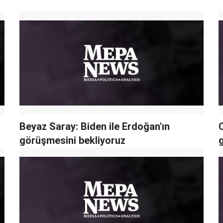
Beyaz Saray: Biden ile Erdoğan'ın
görüşmesini bekliyoruz