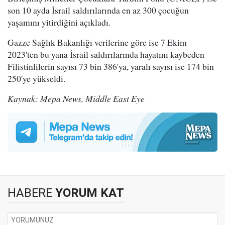
son 10 ayda İsrail saldırılarında en az 300 çocuğun
yaşamını yitirdiğini açıkladı.
Gazze Sağlık Bakanlığı verilerine göre ise 7 Ekim
2023'ten bu yana İsrail saldırılarında hayatını kaybeden
Filistinlilerin sayısı 73 bin 386'ya, yaralı sayısı ise 174 bin
250'ye yükseldi.
Kaynak: Mepa News, Middle East Eye
HABERE
YORUM KAT