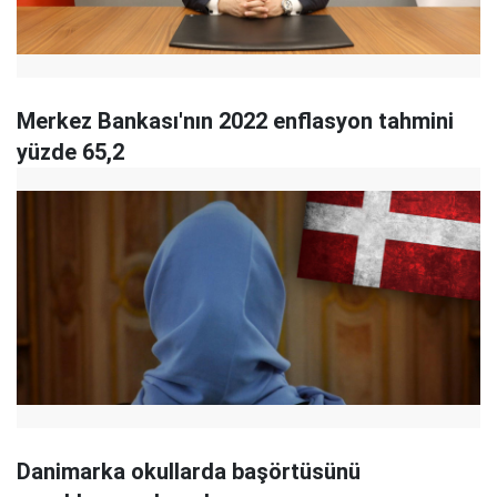
Merkez Bankası'nın 2022 enflasyon tahmini
yüzde 65,2
Danimarka okullarda başörtüsünü