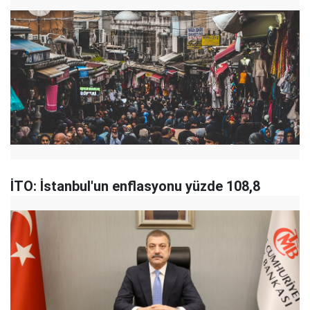
İTO: İstanbul'un enflasyonu yüzde 108,8