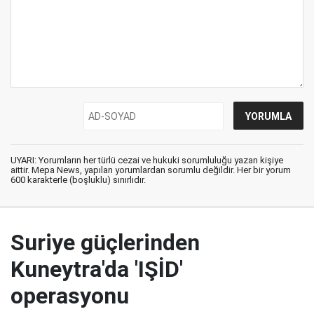
UYARI: Yorumların her türlü cezai ve hukuki sorumluluğu yazan kişiye
aittir. Mepa News, yapılan yorumlardan sorumlu değildir. Her bir yorum
600 karakterle (boşluklu) sınırlıdır.
Suriye güçlerinden
Kuneytra'da 'IŞİD'
operasyonu