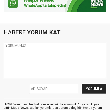
HABERE
YORUM KAT
UYARI: Yorumların her türlü cezai ve hukuki sorumluluğu yazan kişiye
aittir. Mepa News, yapılan yorumlardan sorumlu değildir. Her bir yorum