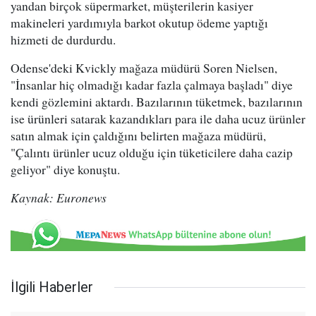
yandan birçok süpermarket, müşterilerin kasiyer
makineleri yardımıyla barkot okutup ödeme yaptığı
hizmeti de durdurdu.
Odense'deki Kvickly mağaza müdürü Soren Nielsen,
"İnsanlar hiç olmadığı kadar fazla çalmaya başladı" diye
kendi gözlemini aktardı. Bazılarının tüketmek, bazılarının
ise ürünleri satarak kazandıkları para ile daha ucuz ürünler
satın almak için çaldığını belirten mağaza müdürü,
"Çalıntı ürünler ucuz olduğu için tüketicilere daha cazip
geliyor" diye konuştu.
Kaynak: Euronews
İlgili Haberler