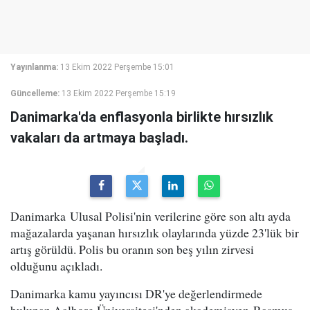
Yayınlanma:
13 Ekim 2022 Perşembe 15:01
Güncelleme:
13 Ekim 2022 Perşembe 15:19
Danimarka'da enflasyonla birlikte hırsızlık
vakaları da artmaya başladı.
Danimarka Ulusal Polisi'nin verilerine göre son altı ayda
mağazalarda yaşanan hırsızlık olaylarında yüzde 23'lük bir
artış görüldü. Polis bu oranın son beş yılın zirvesi
olduğunu açıkladı.
Danimarka kamu yayıncısı DR'ye değerlendirmede