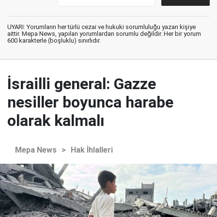
UYARI: Yorumların her türlü cezai ve hukuki sorumluluğu yazan kişiye
aittir. Mepa News, yapılan yorumlardan sorumlu değildir. Her bir yorum
600 karakterle (boşluklu) sınırlıdır.
İsrailli general: Gazze
nesiller boyunca harabe
olarak kalmalı
Mepa News
>
Hak İhlalleri