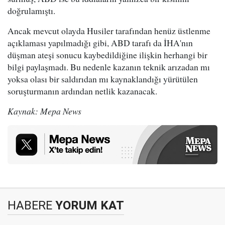
doğrulamıştı.
Ancak mevcut olayda Husiler tarafından henüz üstlenme
açıklaması yapılmadığı gibi, ABD tarafı da İHA'nın
düşman ateşi sonucu kaybedildiğine ilişkin herhangi bir
bilgi paylaşmadı. Bu nedenle kazanın teknik arızadan mı
yoksa olası bir saldırıdan mı kaynaklandığı yürütülen
soruşturmanın ardından netlik kazanacak.
Kaynak: Mepa News
HABERE
YORUM KAT