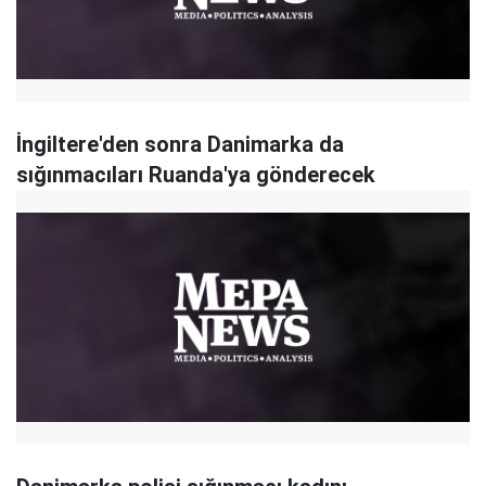
İngiltere'den sonra Danimarka da
sığınmacıları Ruanda'ya gönderecek