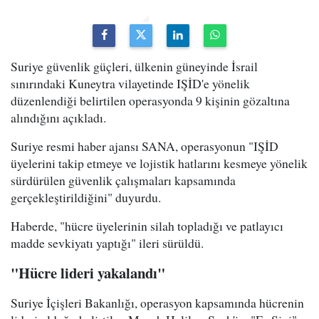
Suriye güvenlik güçleri, ülkenin güneyinde İsrail
sınırındaki Kuneytra vilayetinde IŞİD'e yönelik
düzenlendiği belirtilen operasyonda 9 kişinin gözaltına
alındığını açıkladı.
Suriye resmi haber ajansı SANA, operasyonun "IŞİD
üyelerini takip etmeye ve lojistik hatlarını kesmeye yönelik
sürdürülen güvenlik çalışmaları kapsamında
gerçekleştirildiğini" duyurdu.
Haberde, "hücre üyelerinin silah topladığı ve patlayıcı
madde sevkiyatı yaptığı" ileri sürüldü.
"Hücre lideri yakalandı"
Suriye İçişleri Bakanlığı, operasyon kapsamında hücrenin