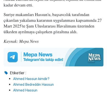
kadar devam etti.
Suriye makamları Hassun'u, başsavcılık tarafından
çıkarılan yakalama kararının uygulanması kapsamında 27
Mart 2025'te Şam Uluslararası Havalimanı üzerinden
ülkeden ayrılmaya çalışırken gözaltına aldı.
Kaynak: Mepa News
Etiketler :
Ahmed Hassun kimdir?
Ahmed Bedreddin Hassun
Ahmed Hassun