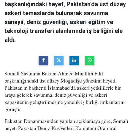
başkanlığındaki heyet, Pakistan'da üst düzey
askeri temaslarda bulunarak savunma
sanayii, deniz güvenliği, askeri eğitim ve
teknoloji transferi alanlarında iş birliğini ele
aldı.
Somali Savunma Bakanı Ahmed Muallim Fiki
başkanlığındaki üst düzey Mogadişu yönetimi heyeti,
Pakistan'ın başkenti İslamabad'da askeri yetkililerle bir
araya gelerek savunma, deniz güvenliği ve askeri
kapasitenin geliştirilmesine yönelik iş birliği imkanlarını
görüştü.
Pakistan Donanmasından yapılan açıklamaya göre, Somali
heyeti Pakistan Deniz Kuvvetleri Komutanı Oramiral