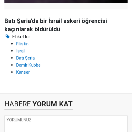
Batı Şeria'da bir İsrail askeri öğrencisi
kaçırılarak öldürüldü
Etiketler :
Filistin
İsrail
Batı Şeria
Demir Kubbe
Kanser
HABERE
YORUM KAT