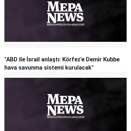
"ABD ile İsrail anlaştı: Körfez'e Demir Kubbe
hava savunma sistemi kurulacak"