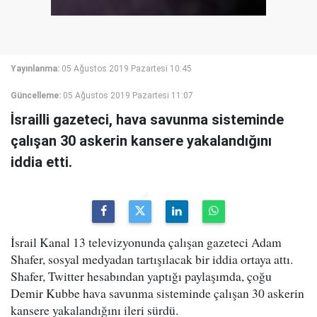
Yayınlanma:
05 Ağustos 2019 Pazartesi 10:45
Güncelleme:
05 Ağustos 2019 Pazartesi 11:07
İsrailli gazeteci, hava savunma sisteminde
çalışan 30 askerin kansere yakalandığını
iddia etti.
İsrail Kanal 13 televizyonunda çalışan gazeteci Adam
Shafer, sosyal medyadan tartışılacak bir iddia ortaya attı.
Shafer, Twitter hesabından yaptığı paylaşımda, çoğu
Demir Kubbe hava savunma sisteminde çalışan 30 askerin
kansere yakalandığını ileri sürdü.