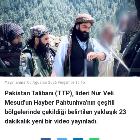
Yayınlanma:
06 Ağustos 2026 Perşembe 16:15
Pakistan Talibanı (TTP), lideri Nur Veli
Mesud'un Hayber Pahtunhva'nın çeşitli
bölgelerinde çekildiği belirtilen yaklaşık 23
dakikalık yeni bir video yayınladı.