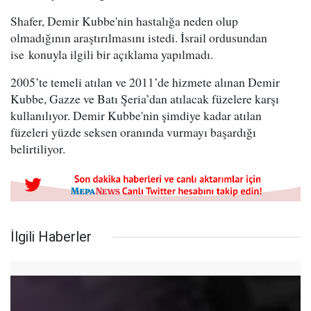
Shafer, Demir Kubbe'nin hastalığa neden olup
olmadığının araştırılmasını istedi. İsrail ordusundan
ise konuyla ilgili bir açıklama yapılmadı.
2005’te temeli atılan ve 2011’de hizmete alınan Demir
Kubbe, Gazze ve Batı Şeria’dan atılacak füzelere karşı
kullanılıyor. Demir Kubbe'nin şimdiye kadar atılan
füzeleri yüzde seksen oranında vurmayı başardığı
belirtiliyor.
İlgili Haberler