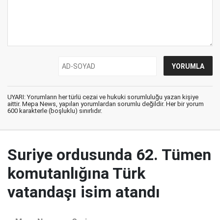
UYARI: Yorumların her türlü cezai ve hukuki sorumluluğu yazan kişiye
aittir. Mepa News, yapılan yorumlardan sorumlu değildir. Her bir yorum
600 karakterle (boşluklu) sınırlıdır.
Suriye ordusunda 62. Tümen
komutanlığına Türk
vatandaşı isim atandı