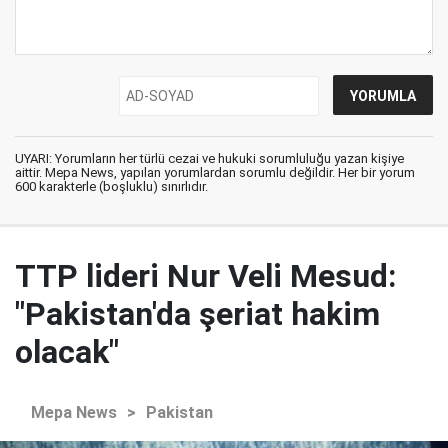
UYARI: Yorumların her türlü cezai ve hukuki sorumluluğu yazan kişiye
aittir. Mepa News, yapılan yorumlardan sorumlu değildir. Her bir yorum
600 karakterle (boşluklu) sınırlıdır.
TTP lideri Nur Veli Mesud:
"Pakistan'da şeriat hakim
olacak"
Mepa News
>
Pakistan