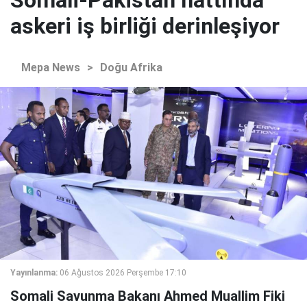
askeri iş birliği derinleşiyor
Mepa News
>
Doğu Afrika
Yayınlanma:
06 Ağustos 2026 Perşembe 17:10
Somali Savunma Bakanı Ahmed Muallim Fiki