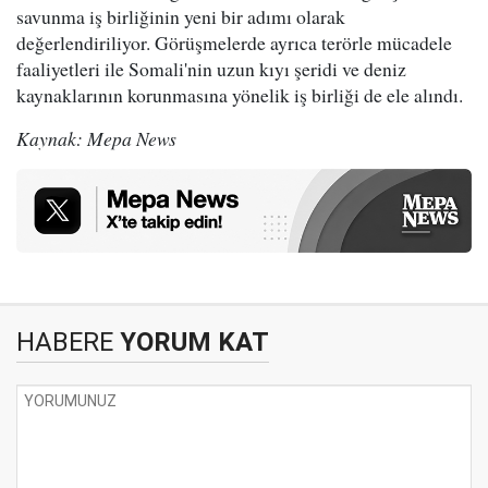
savunma iş birliğinin yeni bir adımı olarak
değerlendiriliyor. Görüşmelerde ayrıca terörle mücadele
faaliyetleri ile Somali'nin uzun kıyı şeridi ve deniz
kaynaklarının korunmasına yönelik iş birliği de ele alındı.
Kaynak: Mepa News
HABERE
YORUM KAT