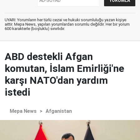
UYARI: Yorumların her türlü cezai ve hukuki sorumluluğu yazan kişiye
aittir. Mepa News, yapılan yorumlardan sorumlu değildir. Her bir yorum
600 karakterle (boşluklu) sınırlıdır.
ABD destekli Afgan
komutan, İslam Emirliği'ne
karşı NATO'dan yardım
istedi
Mepa News
>
Afganistan