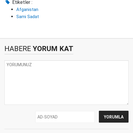
Etiketler :
Afganistan
Sami Sadat
HABERE
YORUM KAT