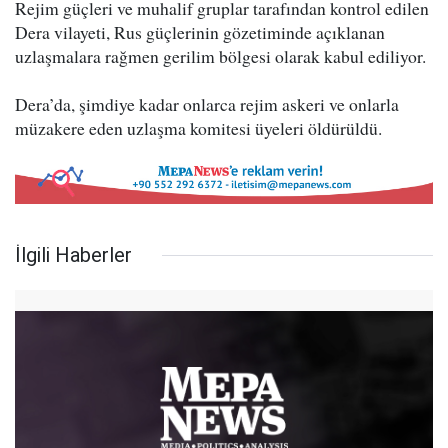
Rejim güçleri ve muhalif gruplar tarafından kontrol edilen
Dera vilayeti, Rus güçlerinin gözetiminde açıklanan
uzlaşmalara rağmen gerilim bölgesi olarak kabul ediliyor.
Dera’da, şimdiye kadar onlarca rejim askeri ve onlarla
müzakere eden uzlaşma komitesi üyeleri öldürüldü.
İlgili Haberler