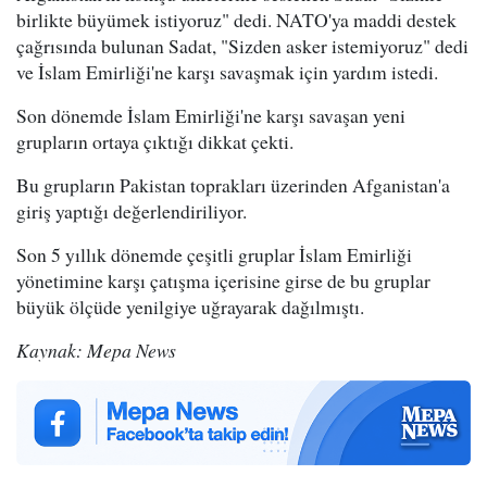
birlikte büyümek istiyoruz" dedi. NATO'ya maddi destek
çağrısında bulunan Sadat, "Sizden asker istemiyoruz" dedi
ve İslam Emirliği'ne karşı savaşmak için yardım istedi.
Son dönemde İslam Emirliği'ne karşı savaşan yeni
grupların ortaya çıktığı dikkat çekti.
Bu grupların Pakistan toprakları üzerinden Afganistan'a
giriş yaptığı değerlendiriliyor.
Son 5 yıllık dönemde çeşitli gruplar İslam Emirliği
yönetimine karşı çatışma içerisine girse de bu gruplar
büyük ölçüde yenilgiye uğrayarak dağılmıştı.
Kaynak: Mepa News