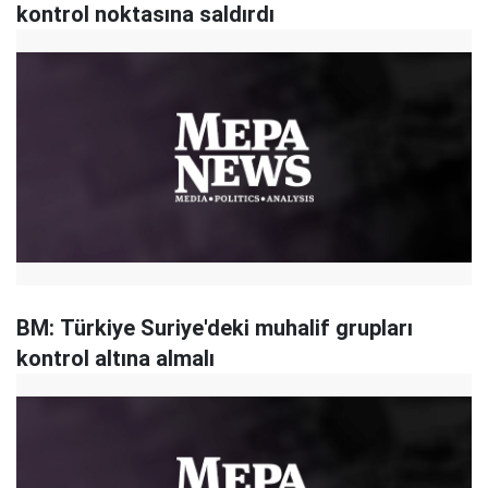
kontrol noktasına saldırdı
BM: Türkiye Suriye'deki muhalif grupları
kontrol altına almalı