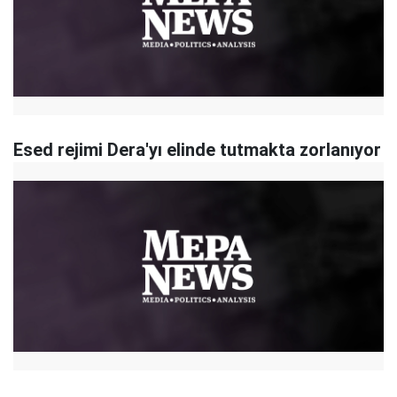
Esed rejimi Dera'yı elinde tutmakta zorlanıyor