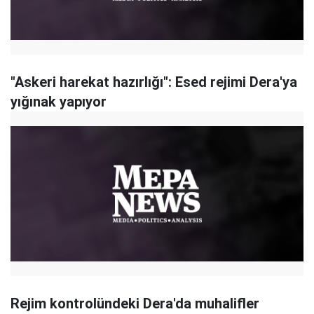
"Askeri harekat hazırlığı": Esed rejimi Dera'ya
yığınak yapıyor
Rejim kontrolündeki Dera'da muhalifler