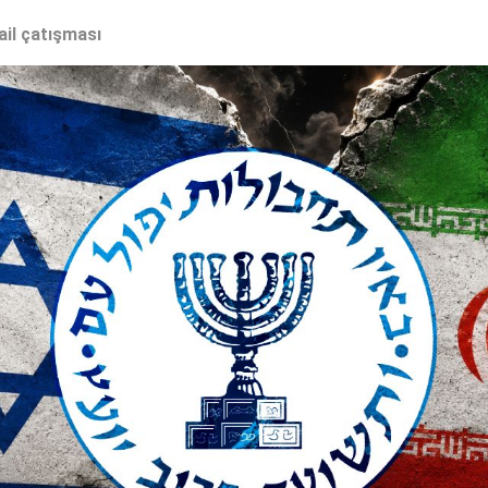
ail çatışması