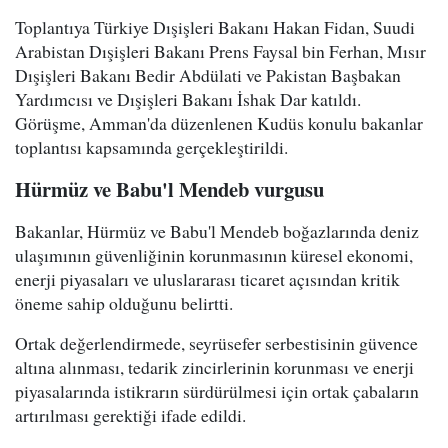
Toplantıya Türkiye Dışişleri Bakanı Hakan Fidan, Suudi
Arabistan Dışişleri Bakanı Prens Faysal bin Ferhan, Mısır
Dışişleri Bakanı Bedir Abdülati ve Pakistan Başbakan
Yardımcısı ve Dışişleri Bakanı İshak Dar katıldı.
Görüşme, Amman'da düzenlenen Kudüs konulu bakanlar
toplantısı kapsamında gerçekleştirildi.
Hürmüz ve Babu'l Mendeb vurgusu
Bakanlar, Hürmüz ve Babu'l Mendeb boğazlarında deniz
ulaşımının güvenliğinin korunmasının küresel ekonomi,
enerji piyasaları ve uluslararası ticaret açısından kritik
öneme sahip olduğunu belirtti.
Ortak değerlendirmede, seyrüsefer serbestisinin güvence
altına alınması, tedarik zincirlerinin korunması ve enerji
piyasalarında istikrarın sürdürülmesi için ortak çabaların
artırılması gerektiği ifade edildi.