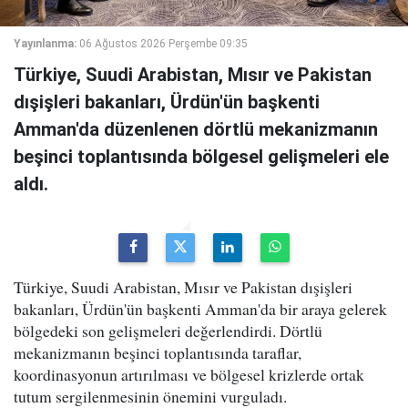
Yayınlanma:
06 Ağustos 2026 Perşembe 09:35
Türkiye, Suudi Arabistan, Mısır ve Pakistan
dışişleri bakanları, Ürdün'ün başkenti
Amman'da düzenlenen dörtlü mekanizmanın
beşinci toplantısında bölgesel gelişmeleri ele
aldı.
Türkiye, Suudi Arabistan, Mısır ve Pakistan dışişleri
bakanları, Ürdün'ün başkenti Amman'da bir araya gelerek
bölgedeki son gelişmeleri değerlendirdi. Dörtlü
mekanizmanın beşinci toplantısında taraflar,
koordinasyonun artırılması ve bölgesel krizlerde ortak
tutum sergilenmesinin önemini vurguladı.