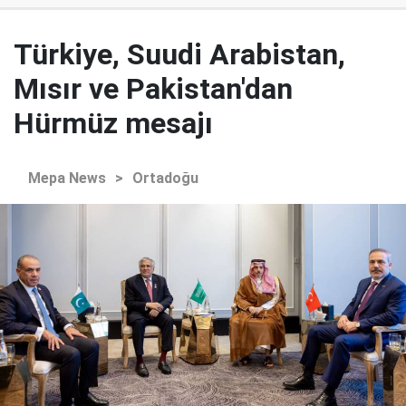
Türkiye, Suudi Arabistan,
Mısır ve Pakistan'dan
Hürmüz mesajı
Mepa News
>
Ortadoğu