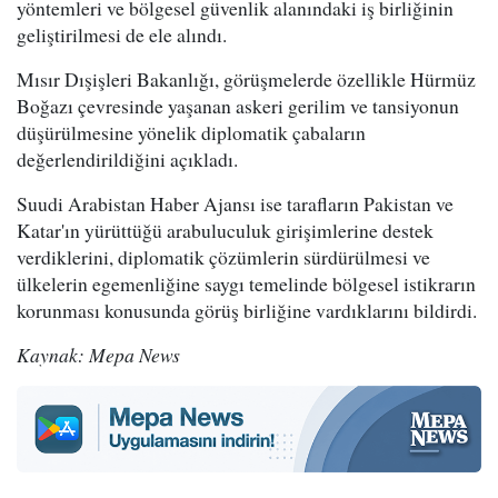
yöntemleri ve bölgesel güvenlik alanındaki iş birliğinin
geliştirilmesi de ele alındı.
Mısır Dışişleri Bakanlığı, görüşmelerde özellikle Hürmüz
Boğazı çevresinde yaşanan askeri gerilim ve tansiyonun
düşürülmesine yönelik diplomatik çabaların
değerlendirildiğini açıkladı.
Suudi Arabistan Haber Ajansı ise tarafların Pakistan ve
Katar'ın yürüttüğü arabuluculuk girişimlerine destek
verdiklerini, diplomatik çözümlerin sürdürülmesi ve
ülkelerin egemenliğine saygı temelinde bölgesel istikrarın
korunması konusunda görüş birliğine vardıklarını bildirdi.
Kaynak: Mepa News