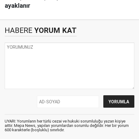
ayaklanır
HABERE
YORUM KAT
UYARI: Yorumların her türlü cezai ve hukuki sorumluluğu yazan kişiye
aittir. Mepa News, yapılan yorumlardan sorumlu değildir. Her bir yorum
600 karakterle (boşluklu) sınırlıdır.