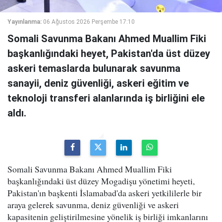
Yayınlanma:
06 Ağustos 2026 Perşembe 17:10
Somali Savunma Bakanı Ahmed Muallim Fiki
başkanlığındaki heyet, Pakistan'da üst düzey
askeri temaslarda bulunarak savunma
sanayii, deniz güvenliği, askeri eğitim ve
teknoloji transferi alanlarında iş birliğini ele
aldı.
Somali Savunma Bakanı Ahmed Muallim Fiki
başkanlığındaki üst düzey Mogadişu yönetimi heyeti,
Pakistan'ın başkenti İslamabad'da askeri yetkililerle bir
araya gelerek savunma, deniz güvenliği ve askeri
kapasitenin geliştirilmesine yönelik iş birliği imkanlarını