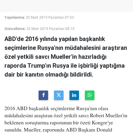
Yayınlanma:
25 Mart 2019 Pazartesi 07:53
Güncelleme:
25 Mart 2019 Pazartesi 08:10
ABD'de 2016 yılında yapılan başkanlık
seçimlerine Rusya'nın müdahalesini araştıran
özel yetkili savcı Mueller'in hazırladığı
raporda Trump'ın Rusya ile işbirliği yaptığına
dair bir kanıtın olmadığı bildirildi.
2016 ABD başkanlık seçimlerine Rusya'nın olası
müdahalesini araştıran özel yetkili savcı Robert Mueller'in
beklenen soruşturma raporunun bir özeti Kongre'ye
sunuldu. Mueller, raporunda ABD Başkanı Donald