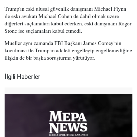
Trump'ın eski ulusal güvenlik danışmanı Michael Flynn
ile eski avukatı Michael Cohen de dahil olmak üzere
diğerleri suçlamaları kabul ederken, eski danışmanı Roger
Stone ise suçlamaları kabul etmedi.
Mueller aynı zamanda FBI Başkanı James Comey'nin
kovulması ile Trump'ın adaleti engelleyip engellemediğine
ilişkin de bir başka soruşturma yürütüyor.
İlgili Haberler