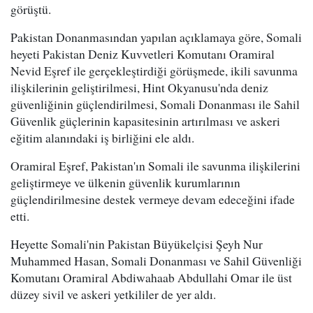
görüştü.
Pakistan Donanmasından yapılan açıklamaya göre, Somali
heyeti Pakistan Deniz Kuvvetleri Komutanı Oramiral
Nevid Eşref ile gerçekleştirdiği görüşmede, ikili savunma
ilişkilerinin geliştirilmesi, Hint Okyanusu'nda deniz
güvenliğinin güçlendirilmesi, Somali Donanması ile Sahil
Güvenlik güçlerinin kapasitesinin artırılması ve askeri
eğitim alanındaki iş birliğini ele aldı.
Oramiral Eşref, Pakistan'ın Somali ile savunma ilişkilerini
geliştirmeye ve ülkenin güvenlik kurumlarının
güçlendirilmesine destek vermeye devam edeceğini ifade
etti.
Heyette Somali'nin Pakistan Büyükelçisi Şeyh Nur
Muhammed Hasan, Somali Donanması ve Sahil Güvenliği
Komutanı Oramiral Abdiwahaab Abdullahi Omar ile üst
düzey sivil ve askeri yetkililer de yer aldı.