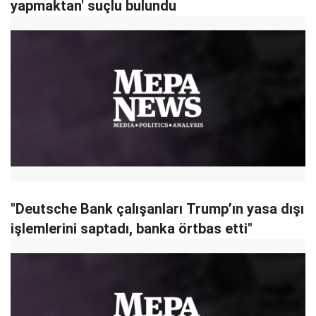
yapmaktan' suçlu bulundu
"Deutsche Bank çalışanları Trump’ın yasa dışı
işlemlerini saptadı, banka örtbas etti"