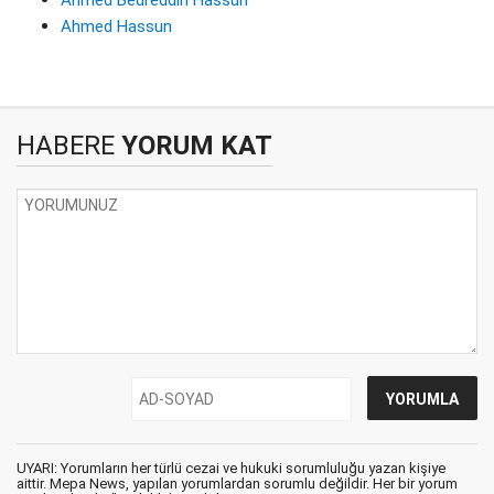
Ahmed Hassun
HABERE
YORUM KAT
UYARI: Yorumların her türlü cezai ve hukuki sorumluluğu yazan kişiye
aittir. Mepa News, yapılan yorumlardan sorumlu değildir. Her bir yorum