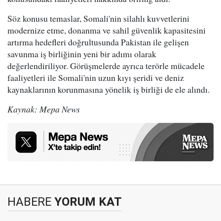
Söz konusu temaslar, Somali'nin silahlı kuvvetlerini
modernize etme, donanma ve sahil güvenlik kapasitesini
artırma hedefleri doğrultusunda Pakistan ile gelişen
savunma iş birliğinin yeni bir adımı olarak
değerlendiriliyor. Görüşmelerde ayrıca terörle mücadele
faaliyetleri ile Somali'nin uzun kıyı şeridi ve deniz
kaynaklarının korunmasına yönelik iş birliği de ele alındı.
Kaynak: Mepa News
HABERE
YORUM KAT