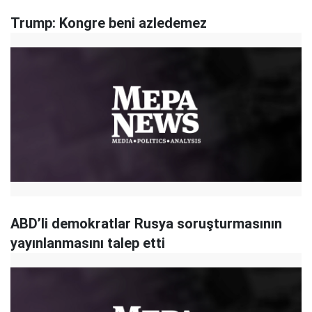
Trump: Kongre beni azledemez
ABD’li demokratlar Rusya soruşturmasının
yayınlanmasını talep etti