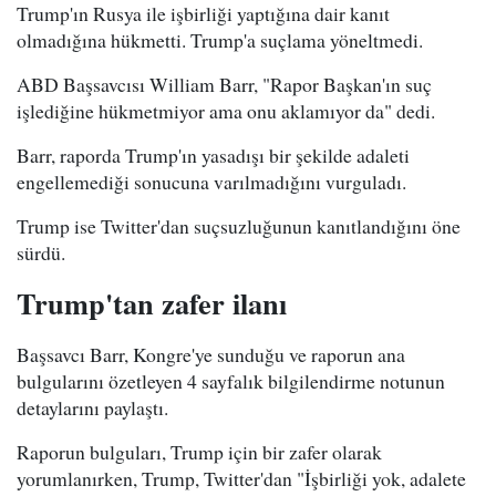
Trump'ın Rusya ile işbirliği yaptığına dair kanıt
olmadığına hükmetti. Trump'a suçlama yöneltmedi.
ABD Başsavcısı William Barr, "Rapor Başkan'ın suç
işlediğine hükmetmiyor ama onu aklamıyor da" dedi.
Barr, raporda Trump'ın yasadışı bir şekilde adaleti
engellemediği sonucuna varılmadığını vurguladı.
Trump ise Twitter'dan suçsuzluğunun kanıtlandığını öne
sürdü.
Trump'tan zafer ilanı
Başsavcı Barr, Kongre'ye sunduğu ve raporun ana
bulgularını özetleyen 4 sayfalık bilgilendirme notunun
detaylarını paylaştı.
Raporun bulguları, Trump için bir zafer olarak
yorumlanırken, Trump, Twitter'dan "İşbirliği yok, adalete