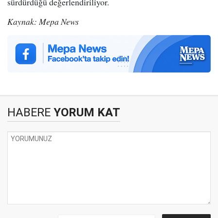
sürdürdüğü değerlendiriliyor.
Kaynak: Mepa News
HABERE
YORUM KAT