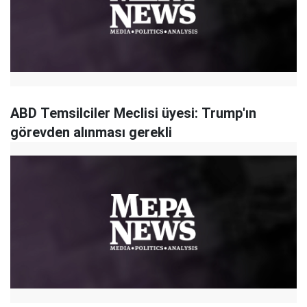
ABD Temsilciler Meclisi üyesi: Trump'ın
görevden alınması gerekli