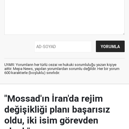
UYARI: Yorumların her türlü cezai ve hukuki sorumluluğu yazan kişiye
aittir. Mepa News, yapılan yorumlardan sorumlu değildir. Her bir yorum
600 karakterle (boşluklu) sınırlıdır.
"Mossad'ın İran'da rejim
değişikliği planı başarısız
oldu, iki isim görevden