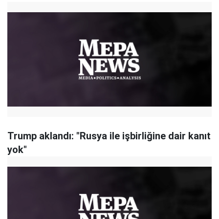
Trump aklandı: "Rusya ile işbirliğine dair kanıt
yok"