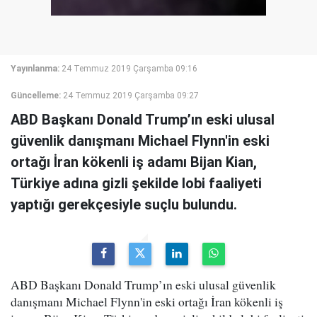
Yayınlanma:
24 Temmuz 2019 Çarşamba 09:16
Güncelleme:
24 Temmuz 2019 Çarşamba 09:27
ABD Başkanı Donald Trump’ın eski ulusal
güvenlik danışmanı Michael Flynn'in eski
ortağı İran kökenli iş adamı Bijan Kian,
Türkiye adına gizli şekilde lobi faaliyeti
yaptığı gerekçesiyle suçlu bulundu.
ABD Başkanı Donald Trump’ın eski ulusal güvenlik
danışmanı Michael Flynn'in eski ortağı İran kökenli iş