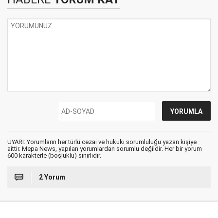
UYARI: Yorumların her türlü cezai ve hukuki sorumluluğu yazan kişiye
aittir. Mepa News, yapılan yorumlardan sorumlu değildir. Her bir yorum
600 karakterle (boşluklu) sınırlıdır.
2 Yorum