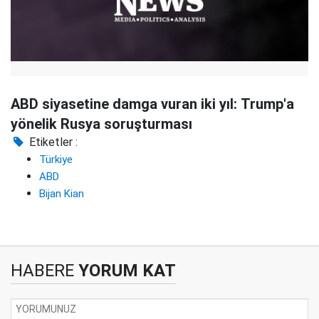
ABD siyasetine damga vuran iki yıl: Trump'a
yönelik Rusya soruşturması
Etiketler :
Türkiye
ABD
Bijan Kian
HABERE
YORUM KAT