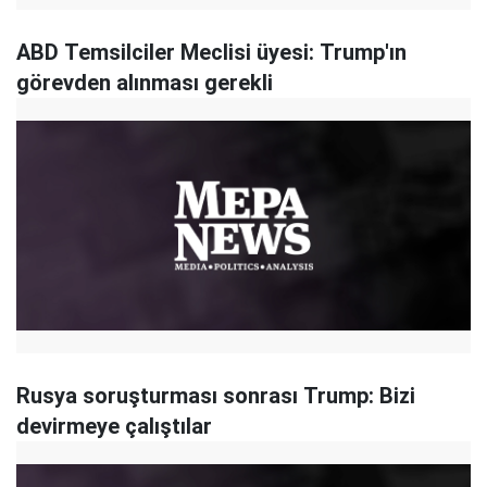
ABD Temsilciler Meclisi üyesi: Trump'ın
görevden alınması gerekli
Rusya soruşturması sonrası Trump: Bizi
devirmeye çalıştılar