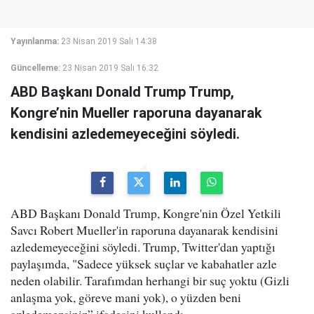
Yayınlanma:
23 Nisan 2019 Salı 14:38
Güncelleme:
23 Nisan 2019 Salı 16:32
ABD Başkanı Donald Trump Trump,
Kongre’nin Mueller raporuna dayanarak
kendisini azledemeyeceğini söyledi.
ABD Başkanı Donald Trump, Kongre'nin Özel Yetkili
Savcı Robert Mueller'in raporuna dayanarak kendisini
azledemeyeceğini söyledi. Trump, Twitter'dan yaptığı
paylaşımda, "Sadece yüksek suçlar ve kabahatler azle
neden olabilir. Tarafımdan herhangi bir suç yoktu (Gizli
anlaşma yok, göreve mani yok), o yüzden beni