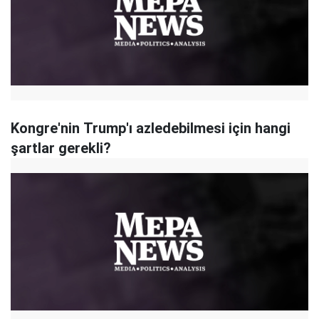
Kongre'nin Trump'ı azledebilmesi için hangi
şartlar gerekli?