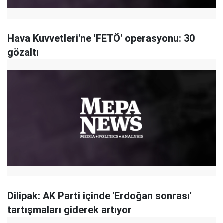
Hava Kuvvetleri'ne 'FETÖ' operasyonu: 30
gözaltı
Dilipak: AK Parti içinde 'Erdoğan sonrası'
tartışmaları giderek artıyor