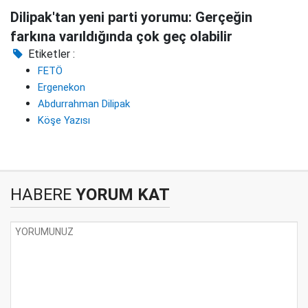
Dilipak'tan yeni parti yorumu: Gerçeğin
farkına varıldığında çok geç olabilir
Etiketler :
FETÖ
Ergenekon
Abdurrahman Dilipak
Köşe Yazısı
HABERE
YORUM KAT