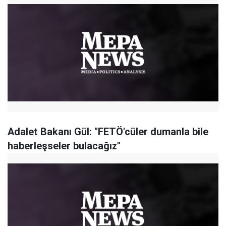
Adalet Bakanı Gül: "FETÖ'cüler dumanla bile
haberleşseler bulacağız"