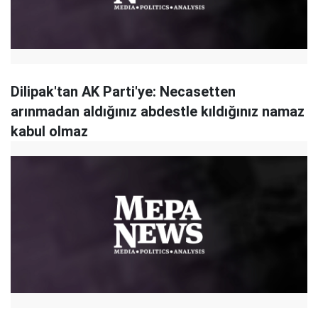
Dilipak'tan AK Parti'ye: Necasetten
arınmadan aldığınız abdestle kıldığınız namaz
kabul olmaz