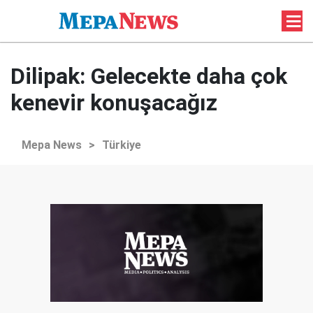
Dilipak: Gelecekte daha çok
kenevir konuşacağız
Mepa News
>
Türkiye