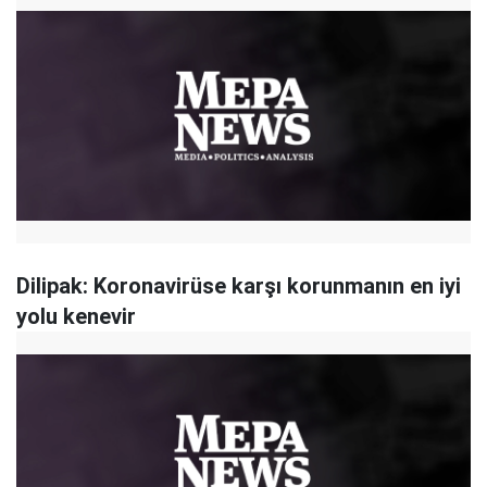
Dilipak: Koronavirüse karşı korunmanın en iyi
yolu kenevir