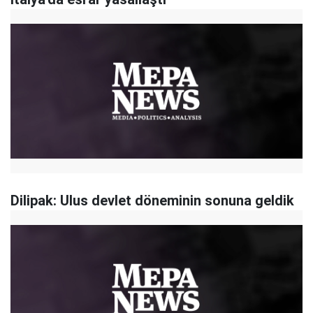
Dilipak: Ulus devlet döneminin sonuna geldik