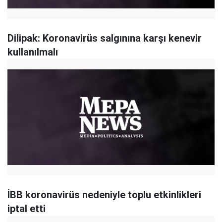
Dilipak: Koronavirüs salgınına karşı kenevir
kullanılmalı
İBB koronavirüs nedeniyle toplu etkinlikleri
iptal etti