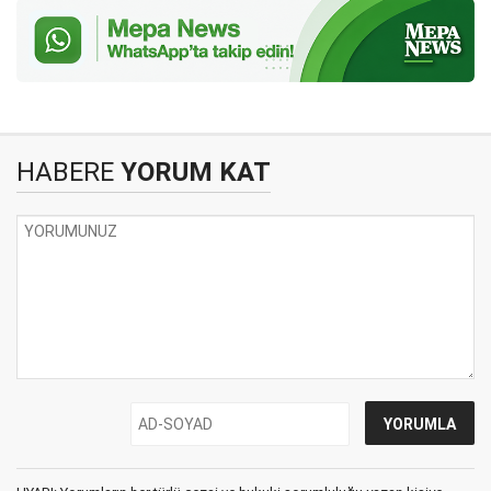
HABERE
YORUM KAT