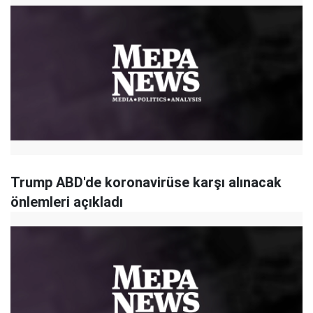
Trump ABD'de koronavirüse karşı alınacak
önlemleri açıkladı