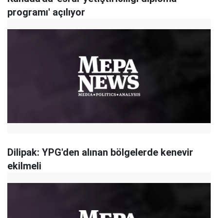
programı' açılıyor
Dilipak: YPG'den alınan bölgelerde kenevir
ekilmeli