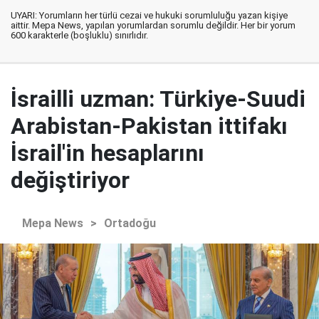
UYARI: Yorumların her türlü cezai ve hukuki sorumluluğu yazan kişiye
aittir. Mepa News, yapılan yorumlardan sorumlu değildir. Her bir yorum
600 karakterle (boşluklu) sınırlıdır.
İsrailli uzman: Türkiye-Suudi
Arabistan-Pakistan ittifakı
İsrail'in hesaplarını
değiştiriyor
Mepa News
>
Ortadoğu