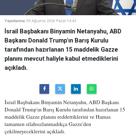
Yayınlanma:
09 Ağustos 2026 Pazar 14:43
İsrail Başbakanı Binyamin Netanyahu, ABD
Başkanı Donald Trump'ın Barış Kurulu
tarafından hazırlanan 15 maddelik Gazze
planını mevcut haliyle kabul etmediklerini
açıkladı.
İsrail Başbakanı Binyamin Netanyahu, ABD Başkanı
Donald Trump'ın Barış Kurulu tarafından hazırlanan 15
maddelik Gazze planını reddettiklerini ve Hamas
tamamen silahsızlanmadıkça Gazze'den
çekilmeyeceklerini açıkladı.