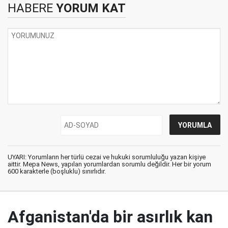
HABERE
YORUM KAT
UYARI: Yorumların her türlü cezai ve hukuki sorumluluğu yazan kişiye
aittir. Mepa News, yapılan yorumlardan sorumlu değildir. Her bir yorum
600 karakterle (boşluklu) sınırlıdır.
Afganistan'da bir asırlık kan