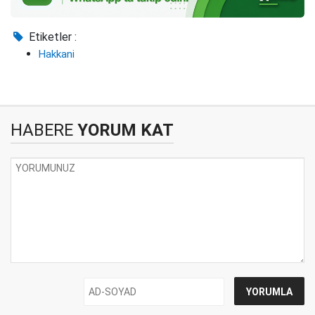
Etiketler :
Hakkani
HABERE
YORUM KAT