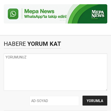
HABERE
YORUM KAT