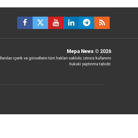
Mepa News
© 2026
anılan içerik ve görsellerin tüm hakları saklıdır, izinsiz kullanımı
hukuki yaptırıma tabidir.